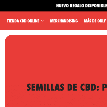
NUEVO REGALO DISPONIBLE 🎁
TIENDA CBD ONLINE
MERCHANDISING
MÁS DE ONLY