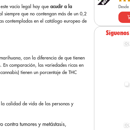
 este vacío legal hay que
acudir a la
Desde
al siempre que no contengan más de un 0,2
adas contempladas en el catálogo europeo de
Síguenos
marihuana, con la diferencia de que tienen
. En comparación, las variedades ricas en
 cannabis) tienen un porcentaje de THC
la calidad de vida de las personas y
o contra tumores y metástasis,