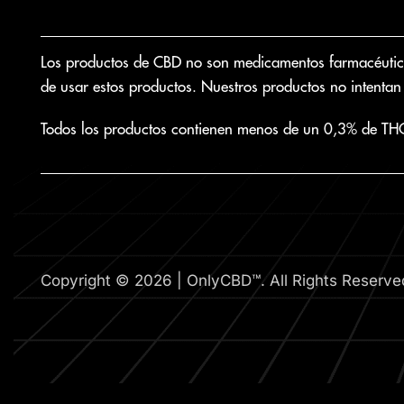
Los productos de CBD no son medicamentos farmacéuticos.
de usar estos productos. Nuestros productos no intentan 
Todos los productos contienen menos de un 0,3% de TH
Copyright © 2026 | OnlyCBD™. All Rights Reserve