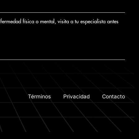
medad física o mental, visita a tu especialista antes
Términos
Privacidad
Contacto