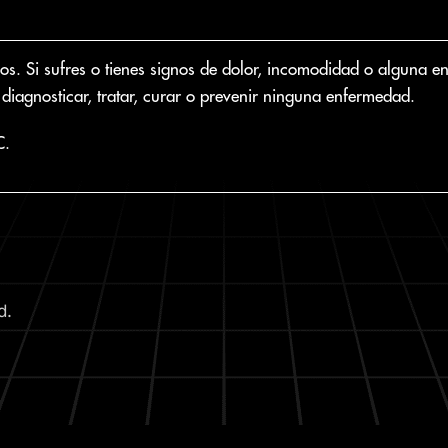
 Si sufres o tienes signos de dolor, incomodidad o alguna enfer
diagnosticar, tratar, curar o prevenir ninguna enfermedad.
C.
d.