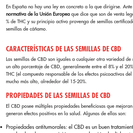
En España no hay una ley en concreto a la que dirigirse. Ante
normativa de la Unión Europea
que dice que son de venta leg
% de THC y su principio activo provenga de semillas certific
semillas de cáñamo.
CARACTERÍSTICAS DE LAS SEMILLAS DE CBD
Las semillas de CBD son iguales a cualquier otra variedad de 
un alto porcentaje de CBD, generalmente entre el 8% y el 20%
THC (el compuesto responsable de los efectos psicoactivos del
mucho más alto, alrededor del 15-20%.
PROPIEDADES DE LAS SEMILLAS DE CBD
El CBD posee múltiples propiedades beneficiosas que mejoran 
generan efectos positivos en la salud. Algunas de ellas son:
Propiedades antitumorales: el CBD es un buen tratamient