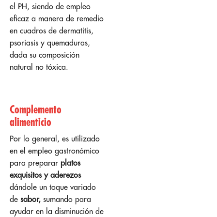
el PH, siendo de empleo
eficaz a manera de remedio
en cuadros de dermatitis,
psoriasis y quemaduras,
dada su composición
natural no tóxica.
Complemento
alimenticio
Por lo general, es utilizado
en el empleo gastronómico
para preparar
platos
exquisitos y aderezos
dándole un toque variado
de
sabor,
sumando para
ayudar en la disminución de