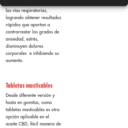
por el cuerpo a través de
las vías respiratorias,
logrando obtener resultados
rápidos que aportan a
contrarrestar los grados de
ansiedad, estrés,
disminuyen dolores
corporales e inhibiendo su
aumento.
Tabletas masticables
Desde diferente versión y
hasta en gomitas, como
tabletas masticables es otra
opción aplicable en el
aceite CBD, fácil manera de