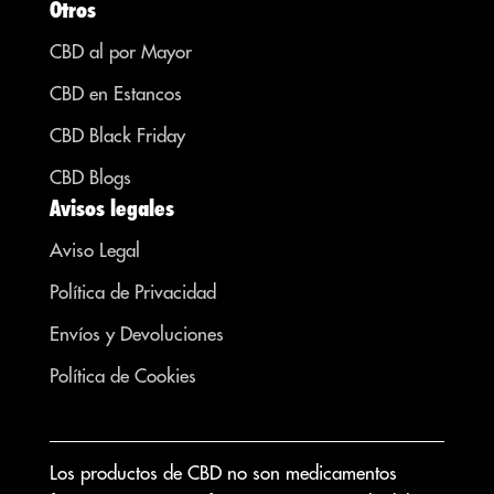
Otros
CBD al por Mayor
CBD en Estancos
CBD Black Friday
CBD Blogs
Avisos legales
Aviso Legal
Política de Privacidad
Envíos y Devoluciones
Política de Cookies
Los productos de CBD no son medicamentos