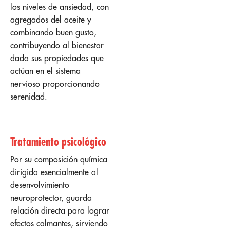
los niveles de ansiedad, con
agregados del aceite y
combinando buen gusto,
contribuyendo al bienestar
dada sus propiedades que
actúan en el sistema
nervioso proporcionando
serenidad.
Tratamiento psicológico
Por su composición química
dirigida esencialmente al
desenvolvimiento
neuroprotector, guarda
relación directa para lograr
efectos calmantes, sirviendo