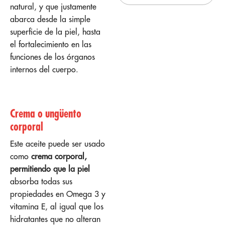
natural, y que justamente
abarca desde la simple
superficie de la piel, hasta
el fortalecimiento en las
funciones de los órganos
internos del cuerpo.
Crema o ungüento
corporal
Este aceite puede ser usado
como
crema corporal,
permitiendo que la piel
absorba todas sus
propiedades en Omega 3 y
vitamina E, al igual que los
hidratantes que no alteran