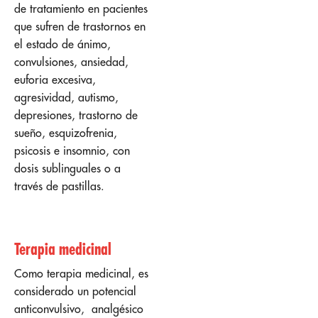
de tratamiento en pacientes
que sufren de trastornos en
el estado de ánimo,
convulsiones, ansiedad,
euforia excesiva,
agresividad, autismo,
depresiones, trastorno de
sueño, esquizofrenia,
psicosis e insomnio, con
dosis sublinguales o a
través de pastillas.
Terapia medicinal
Como terapia medicinal, es
considerado un potencial
anticonvulsivo, analgésico