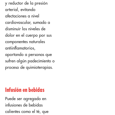
y reductor de la presión
arterial, evitando
afectaciones a nivel
cardiovascular, sumado a
disminuir los niveles de
dolor en el cuerpo por sus
componentes naturales
antiinflamatorios,
aportando a personas que
sufren algún padecimiento o
proceso de quimioterapias.
Infusión en bebidas
Puede ser agregado en
infusiones de bebidas
calientes como el té, que