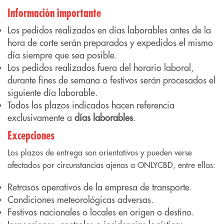
Información importante
Los pedidos realizados en días laborables antes de la
hora de corte serán preparados y expedidos el mismo
día siempre que sea posible.
Los pedidos realizados fuera del horario laboral,
durante fines de semana o festivos serán procesados el
siguiente día laborable.
Todos los plazos indicados hacen referencia
exclusivamente a
días laborables
.
Excepciones
Los plazos de entrega son orientativos y pueden verse
afectados por circunstancias ajenas a ONLYCBD, entre ellas:
Retrasos operativos de la empresa de transporte.
Condiciones meteorológicas adversas.
Festivos nacionales o locales en origen o destino.