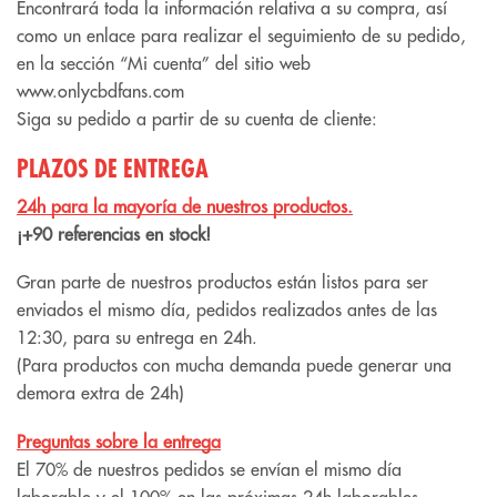
Encontrará toda la información relativa a su compra, así
como un enlace para realizar el seguimiento de su pedido,
en la sección “Mi cuenta” del sitio web
www.onlycbdfans.com
Siga su pedido a partir de su cuenta de cliente:
PLAZOS DE ENTREGA
24h para la mayoría de nuestros productos.
¡+90 referencias en stock!
Gran parte de nuestros productos están listos para ser
enviados el mismo día, pedidos realizados antes de las
12:30, para su entrega en 24h.
(Para productos con mucha demanda puede generar una
demora extra de 24h)
Preguntas sobre la entrega
El 70% de nuestros pedidos se envían el mismo día
laborable y el 100% en las próximas 24h laborables.