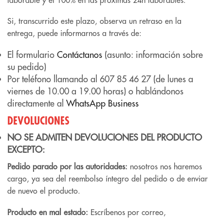
Si, transcurrido este plazo, observa un retraso en la
entrega, puede informarnos a través de:
El formulario
Contáctanos
(asunto: información sobre
su pedido)
Por teléfono llamando al 607 85 46 27 (de lunes a
viernes de 10.00 a 19.00 horas) o hablándonos
directamente al
WhatsApp Business
DEVOLUCIONES
NO SE ADMITEN DEVOLUCIONES DEL PRODUCTO
EXCEPTO:
Pedido parado por las autoridades:
nosotros nos haremos
cargo, ya sea del reembolso íntegro del pedido o de enviar
de nuevo el producto.
Producto en mal estado:
Escríbenos por correo,