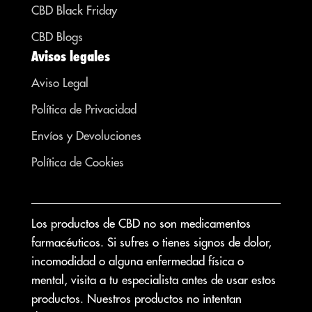
CBD Black Friday
CBD Blogs
Avisos legales
Aviso Legal
Política de Privacidad
Envíos y Devoluciones
Política de Cookies
Los productos de CBD no son medicamentos
farmacéuticos. Si sufres o tienes signos de dolor,
incomodidad o alguna enfermedad física o
mental, visita a tu especialista antes de usar estos
productos. Nuestros productos no intentan