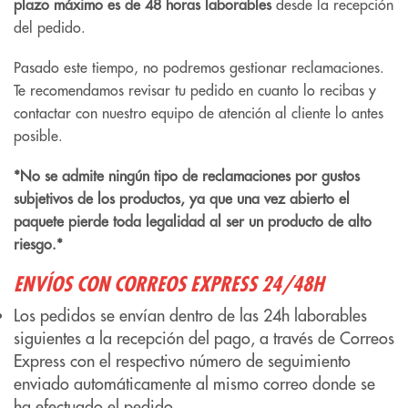
plazo máximo es de 48 horas laborables
desde la recepción
del pedido.
Pasado este tiempo, no podremos gestionar reclamaciones.
Te recomendamos revisar tu pedido en cuanto lo recibas y
contactar con nuestro equipo de atención al cliente lo antes
posible.
*No se admite ningún tipo de reclamaciones por gustos
subjetivos de los productos, ya que una vez abierto el
paquete pierde toda legalidad al ser un producto de alto
riesgo.*
ENVÍOS CON CORREOS EXPRESS 24/48H
Los pedidos se envían dentro de las 24h laborables
siguientes a la recepción del pago, a través de Correos
Express con el respectivo número de seguimiento
enviado automáticamente al mismo correo donde se
ha efectuado el pedido.