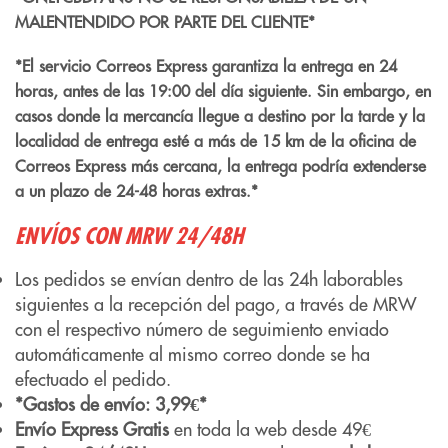
MALENTENDIDO POR PARTE DEL CLIENTE*
*El servicio Correos Express garantiza la entrega en 24
horas, antes de las 19:00 del día siguiente. Sin embargo, en
casos donde la mercancía llegue a destino por la tarde y la
localidad de entrega esté a más de 15 km de la oficina de
Correos Express más cercana, la entrega podría extenderse
a un plazo de 24-48 horas extras.*
ENVÍOS CON MRW 24/48H
Los pedidos se envían dentro de las 24h laborables
siguientes a la recepción del pago, a través de MRW
con el respectivo número de seguimiento enviado
automáticamente al mismo correo donde se ha
efectuado el pedido.
*Gastos de envío: 3,99€*
Envío Express Gratis
en toda la web desde 49€