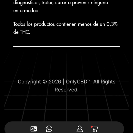
diagnosticar, tratar, curar o prevenir ninguna
enfermedad.
Todos los productos contienen menos de un 0,3%
de THC.
Copyright © 2026 | OnlyCBD™. All Rights
Reserved.