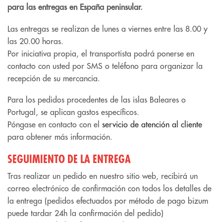
para las entregas en España peninsular.
Las entregas se realizan de lunes a viernes entre las 8.00 y
las 20.00 horas.
Por iniciativa propia, el transportista podrá ponerse en
contacto con usted por SMS o teléfono para organizar la
recepción de su mercancia.
Para los pedidos procedentes de las islas Baleares o
Portugal, se aplican gastos específicos.
Póngase en contacto con el
servicio de atención al cliente
para obtener más información.
SEGUIMIENTO DE LA ENTREGA
Tras realizar un pedido en nuestro sitio web, recibirá un
correo electrónico de confirmación con todos los detalles de
la entrega (pedidos efectuados por método de pago bizum
puede tardar 24h la confirmación del pedido)