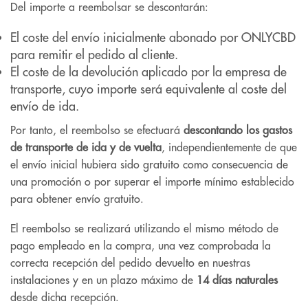
Del importe a reembolsar se descontarán:
El coste del envío inicialmente abonado por ONLYCBD
para remitir el pedido al cliente.
El coste de la devolución aplicado por la empresa de
transporte, cuyo importe será equivalente al coste del
envío de ida.
Por tanto, el reembolso se efectuará
descontando los gastos
de transporte de ida y de vuelta
, independientemente de que
el envío inicial hubiera sido gratuito como consecuencia de
una promoción o por superar el importe mínimo establecido
para obtener envío gratuito.
El reembolso se realizará utilizando el mismo método de
pago empleado en la compra, una vez comprobada la
correcta recepción del pedido devuelto en nuestras
instalaciones y en un plazo máximo de
14 días naturales
desde dicha recepción.