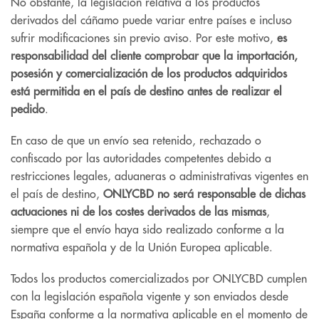
No obstante, la legislación relativa a los productos
derivados del cáñamo puede variar entre países e incluso
sufrir modificaciones sin previo aviso. Por este motivo,
es
responsabilidad del cliente comprobar que la importación,
posesión y comercialización de los productos adquiridos
está permitida en el país de destino antes de realizar el
pedido
.
En caso de que un envío sea retenido, rechazado o
confiscado por las autoridades competentes debido a
restricciones legales, aduaneras o administrativas vigentes en
el país de destino,
ONLYCBD no será responsable de dichas
actuaciones ni de los costes derivados de las mismas
,
siempre que el envío haya sido realizado conforme a la
normativa española y de la Unión Europea aplicable.
Todos los productos comercializados por ONLYCBD cumplen
con la legislación española vigente y son enviados desde
España conforme a la normativa aplicable en el momento de