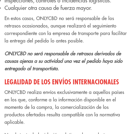
Inspecciones, controles o incidencias logísticas.
Cualquier otra causa de fuerza mayor.
En estos casos, ONLYCBD no será responsable de los
retrasos ocasionados, aunque realizará el seguimiento
correspondiente con la empresa de transporte para facilitar
la entrega del pedido lo antes posible.
ONLYCBD no será responsable de retrasos derivados de
causas ajenas a su actividad una vez el pedido haya sido
entregado al transportista.
LEGALIDAD DE LOS ENVÍOS INTERNACIONALES
ONLYCBD realiza envíos exclusivamente a aquellos países
en los que, conforme a la información disponible en el
momento de la compra, la comercialización de los
productos ofertados resulta compatible con la normativa
aplicable.