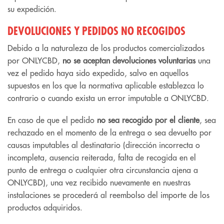
su expedición.
DEVOLUCIONES Y PEDIDOS NO RECOGIDOS
Debido a la naturaleza de los productos comercializados
por ONLYCBD,
no se aceptan devoluciones voluntarias
una
vez el pedido haya sido expedido, salvo en aquellos
supuestos en los que la normativa aplicable establezca lo
contrario o cuando exista un error imputable a ONLYCBD.
En caso de que el pedido
no sea recogido por el cliente
, sea
rechazado en el momento de la entrega o sea devuelto por
causas imputables al destinatario (dirección incorrecta o
incompleta, ausencia reiterada, falta de recogida en el
punto de entrega o cualquier otra circunstancia ajena a
ONLYCBD), una vez recibido nuevamente en nuestras
instalaciones se procederá al reembolso del importe de los
productos adquiridos.