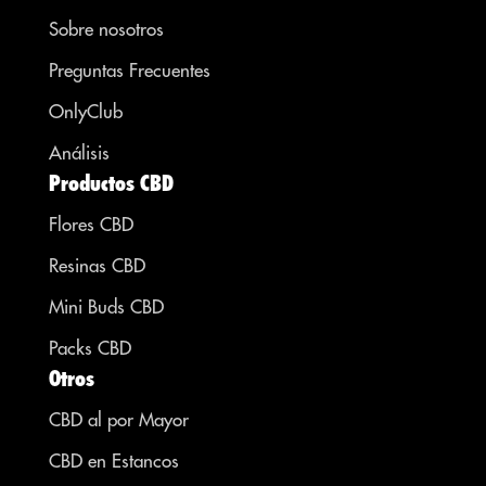
Sobre nosotros
Preguntas Frecuentes
OnlyClub
Análisis
Productos CBD
Flores CBD
Resinas CBD
Mini Buds CBD
Packs CBD
Otros
CBD al por Mayor
CBD en Estancos