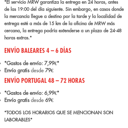
*El servicio MRW garantiza la entrega en 24 horas, antes
de las 19:00 del día siguiente. Sin embargo, en casos donde
la mercancía llegue a destino por la tarde y la localidad de
entrega esté a más de 15 km de la oficina de MRW más
cercana, la entrega podría extenderse a un plazo de 24-48
horas extras.*
ENVÍO BALEARES 4 – 6 DÍAS
*Gastos de envío: 7,99€*
Envío gratis
desde
79€
ENVÍO PORTUGAL 48 – 72 HORAS
*Gastos de envío: 6,99€*
Envío gratis
desde
69€
*TODOS LOS HORARIOS QUE SE MENCIONAN SON
LABORABLES*