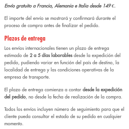
Envío gratuito a Francia, Alemania e Italia desde 149 €.
El importe del envío se mostrará y confirmará durante el
proceso de compra antes de finalizar el pedido.
Plazos de entrega
Los envíos internacionales tienen un plazo de entrega
estimado de
2 a 5 días laborables
desde la expedición del
pedido, pudiendo variar en función del país de destino, la
localidad de entrega y las condiciones operativas de la
empresa de transporte.
El plazo de entrega comienza a contar
desde la expedición
del pedido
, no desde la fecha de realización de la compra.
Todos los envíos incluyen número de seguimiento para que el
cliente pueda consultar el estado de su pedido en cualquier
momento.