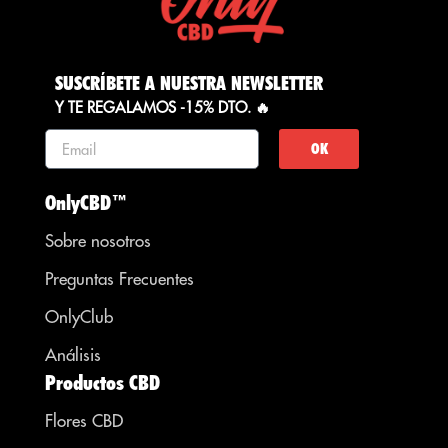
SUSCRÍBETE A NUESTRA NEWSLETTER
Y TE REGALAMOS -15% DTO. 🔥
OK
OnlyCBD™
Sobre nosotros
Preguntas Frecuentes
OnlyClub
Análisis
Productos CBD
Flores CBD