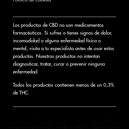
Los productos de CBD no son medicamentos
farmacéuticos. Si sufres o tienes signos de dolor,
incomodidad o alguna enfermedad física o
mental, visita a tu especialista antes de usar estos
productos. Nuestros productos no intentan
diagnosticar, tratar, curar o prevenir ninguna
enfermedad.
Todos los productos contienen menos de un 0,3%
de THC.