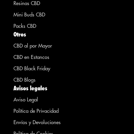
Resinas CBD
Mini Buds CBD
Packs CBD
Otros
CBD al por Mayor
CBD en Estancos
CBD Black Friday
CBD Blogs
Avisos legales
Aviso Legal
Política de Privacidad
Envíos y Devoluciones
Política de Cookies