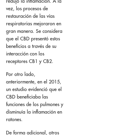
redujo la inflamación. A la
vez, los procesos de
restauración de las vías
respiratorias mejoraron en
gran manera. Se considera
que el CBD presentó estos
beneficios a través de su
interacción con los
receptores CB1 y CB2.
Por otro lado,
anteriormente, en el 2015,
un estudio evidenció que el
CBD beneficiaba las
funciones de los pulmones y
disminuía la inflamación en
ratones.
De forma adicional, otros