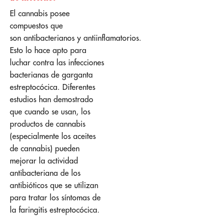
El cannabis posee
compuestos que
son antibacterianos y antiinflamatorios.
Esto lo hace apto para
luchar contra las infecciones
bacterianas de garganta
estreptocócica. Diferentes
estudios han demostrado
que cuando se usan, los
productos de cannabis
(especialmente los aceites
de cannabis) pueden
mejorar la actividad
antibacteriana de los
antibióticos que se utilizan
para tratar los síntomas de
la faringitis estreptocócica.