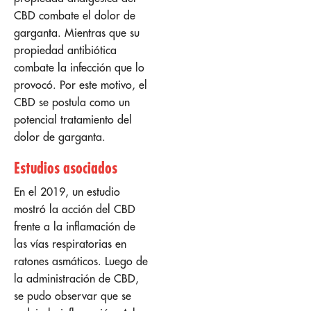
CBD combate el dolor de
garganta. Mientras que su
propiedad antibiótica
combate la infección que lo
provocó. Por este motivo, el
CBD se postula como un
potencial tratamiento del
dolor de garganta.
Estudios asociados
En el 2019, un estudio
mostró la acción del CBD
frente a la inflamación de
las vías respiratorias en
ratones asmáticos. Luego de
la administración de CBD,
se pudo observar que se