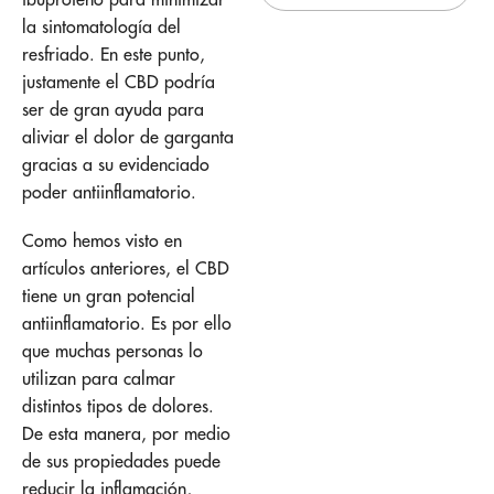
la sintomatología del
resfriado. En este punto,
justamente el CBD podría
ser de gran ayuda para
aliviar el dolor de garganta
gracias a su evidenciado
poder antiinflamatorio.
Como hemos visto en
artículos anteriores, el CBD
tiene un gran potencial
antiinflamatorio. Es por ello
que muchas personas lo
utilizan para calmar
distintos tipos de dolores.
De esta manera, por medio
de sus propiedades puede
reducir la inflamación,