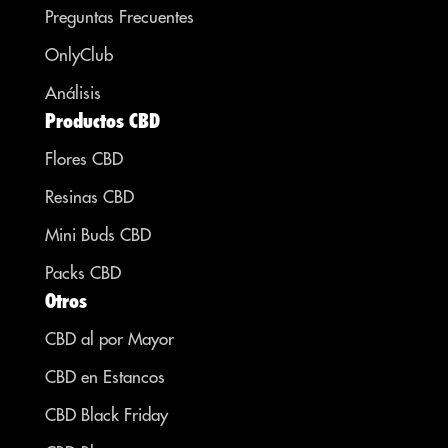
Preguntas Frecuentes
OnlyClub
Análisis
Productos CBD
Flores CBD
Resinas CBD
Mini Buds CBD
Packs CBD
Otros
CBD al por Mayor
CBD en Estancos
CBD Black Friday