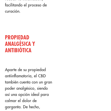
facilitando el proceso de
curación.
PROPIEDAD
ANALGÉSICA Y
ANTIBIÓTICA
Aparte de su propiedad
antiinflamatoria, el CBD
también cuenta con un gran
poder analgésico, siendo
así una opción ideal para
calmar el dolor de
garganta. De hecho,