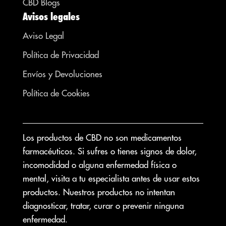
CBD Blogs
Avisos legales
Aviso Legal
Política de Privacidad
Envíos y Devoluciones
Política de Cookies
Los productos de CBD no son medicamentos
farmacéuticos. Si sufres o tienes signos de dolor,
incomodidad o alguna enfermedad física o
mental, visita a tu especialista antes de usar estos
productos. Nuestros productos no intentan
diagnosticar, tratar, curar o prevenir ninguna
enfermedad.