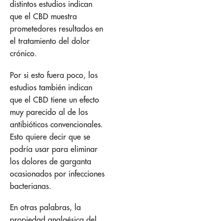
distintos estudios indican
que el CBD muestra
prometedores resultados en
el tratamiento del dolor
crónico.
Por si esto fuera poco, los
estudios también indican
que el CBD tiene un efecto
muy parecido al de los
antibióticos convencionales.
Esto quiere decir que se
podría usar para eliminar
los dolores de garganta
ocasionados ​​por infecciones
bacterianas.
En otras palabras, la
propiedad analgésica del