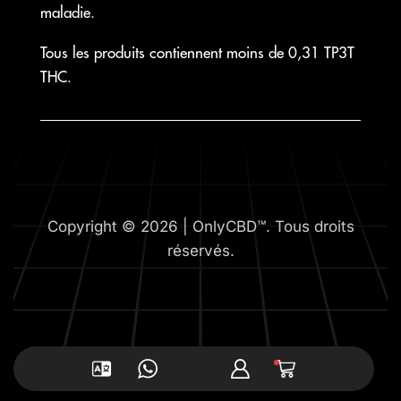
maladie.
Tous les produits contiennent moins de 0,31 TP3T
THC.
Copyright © 2026 | OnlyCBD™. Tous droits
réservés.