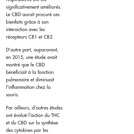
significativement améliorés.
Le CBD aurait procuré ces
bienfaits grâce à son
interaction avec les
récepteurs CB1 et CB2.
D’autre part, auparavant,
en 2015, une étude avait
montré que le CBD
bénéficiait à la fonction
pulmonaire et diminuait
l’inflammation chez la
souris.
Par ailleurs, d'autres études
ont évalué l'action du THC
et du CBD sur la synthèse
des cytokines par les