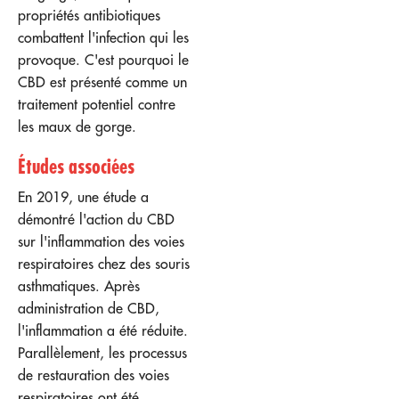
propriétés antibiotiques
combattent l'infection qui les
provoque. C'est pourquoi le
CBD est présenté comme un
traitement potentiel contre
les maux de gorge.
Études associées
En 2019, une étude a
démontré l'action du CBD
sur l'inflammation des voies
respiratoires chez des souris
asthmatiques. Après
administration de CBD,
l'inflammation a été réduite.
Parallèlement, les processus
de restauration des voies
respiratoires ont été