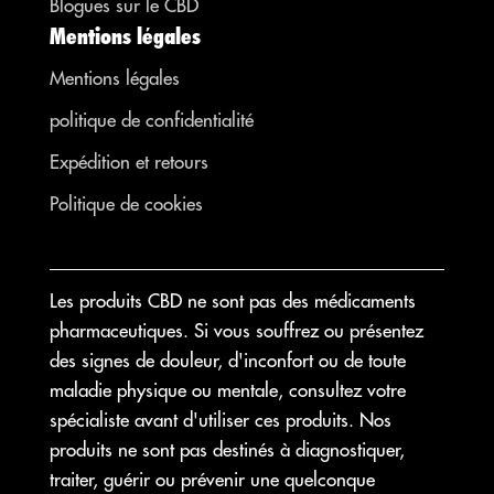
Blogues sur le CBD
Mentions légales
Mentions légales
politique de confidentialité
Expédition et retours
Politique de cookies
Les produits CBD ne sont pas des médicaments
pharmaceutiques. Si vous souffrez ou présentez
des signes de douleur, d'inconfort ou de toute
maladie physique ou mentale, consultez votre
spécialiste avant d'utiliser ces produits. Nos
produits ne sont pas destinés à diagnostiquer,
traiter, guérir ou prévenir une quelconque