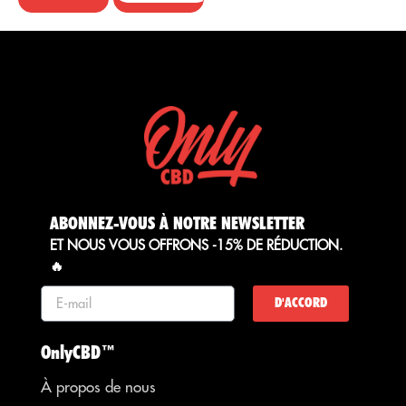
ABONNEZ-VOUS À NOTRE NEWSLETTER
ET NOUS VOUS OFFRONS -15% DE RÉDUCTION.
🔥
D'ACCORD
OnlyCBD™
À propos de nous