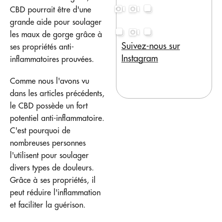
CBD pourrait être d'une
grande aide pour soulager
les maux de gorge grâce à
Suivez-nous sur
ses propriétés anti-
Instagram
inflammatoires prouvées.
Comme nous l'avons vu
dans les articles précédents,
le CBD possède un fort
potentiel anti-inflammatoire.
C'est pourquoi de
nombreuses personnes
l'utilisent pour soulager
divers types de douleurs.
Grâce à ses propriétés, il
peut réduire l'inflammation
et faciliter la guérison.