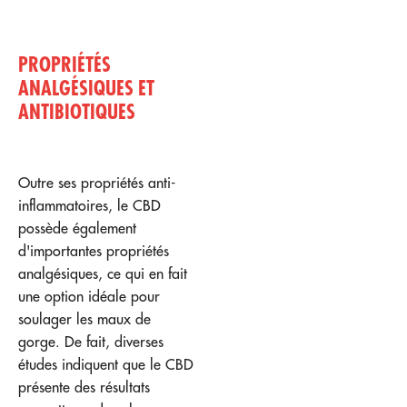
PROPRIÉTÉS
ANALGÉSIQUES ET
ANTIBIOTIQUES
Outre ses propriétés anti-
inflammatoires, le CBD
possède également
d'importantes propriétés
analgésiques, ce qui en fait
une option idéale pour
soulager les maux de
gorge. De fait, diverses
études indiquent que le CBD
présente des résultats