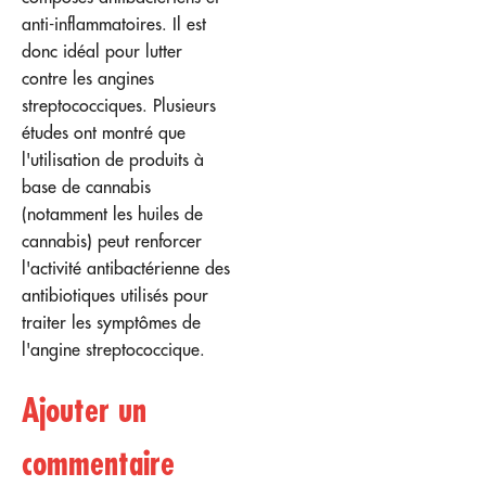
anti-inflammatoires. Il est
donc idéal pour lutter
contre les angines
streptococciques. Plusieurs
études ont montré que
l'utilisation de produits à
base de cannabis
(notamment les huiles de
cannabis) peut renforcer
l'activité antibactérienne des
antibiotiques utilisés pour
traiter les symptômes de
l'angine streptococcique.
Ajouter un
commentaire