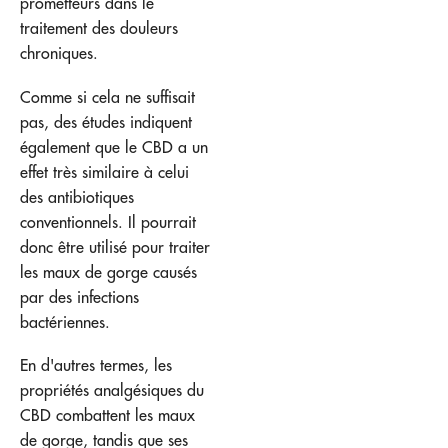
prometteurs dans le
traitement des douleurs
chroniques.
Comme si cela ne suffisait
pas, des études indiquent
également que le CBD a un
effet très similaire à celui
des antibiotiques
conventionnels. Il pourrait
donc être utilisé pour traiter
les maux de gorge causés
par des infections
bactériennes.
En d'autres termes, les
propriétés analgésiques du
CBD combattent les maux
de gorge, tandis que ses