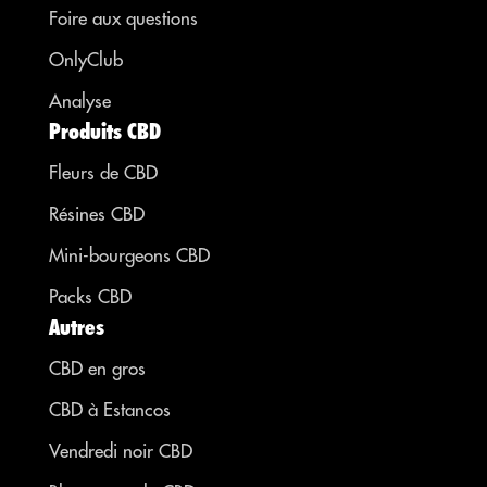
Foire aux questions
OnlyClub
Analyse
Produits CBD
Fleurs de CBD
Résines CBD
Mini-bourgeons CBD
Packs CBD
Autres
CBD en gros
CBD à Estancos
Vendredi noir CBD