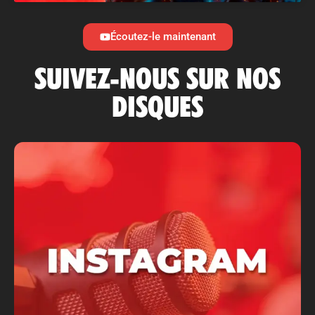
Écoutez-le maintenant
SUIVEZ-NOUS SUR NOS
DISQUES