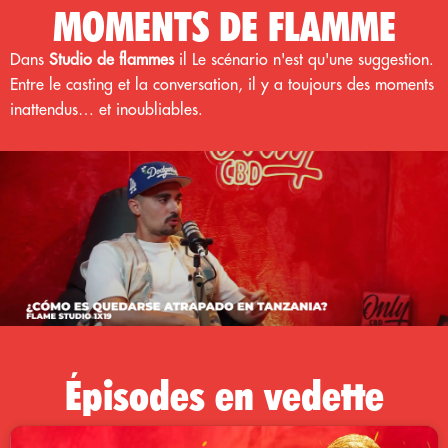
MOMENTS DE FLAMME
Dans
Studio de flammes
il
Le scénario n'est qu'une suggestion.
Entre le casting et la conversation, il y a toujours des moments
inattendus… et inoubliables.
Épisodes en vedette