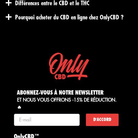
Différences entre le CBD et le THC
Pourquoi acheter du CBD en ligne chez OnlyCBD ?
ABONNEZ-VOUS À NOTRE NEWSLETTER
ET NOUS VOUS OFFRONS -15% DE RÉDUCTION.
🔥
D'ACCORD
OnlyCBD™