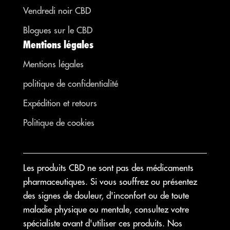
Vendredi noir CBD
Blogues sur le CBD
Mentions légales
Mentions légales
politique de confidentialité
Expédition et retours
Politique de cookies
Les produits CBD ne sont pas des médicaments
pharmaceutiques. Si vous souffrez ou présentez
des signes de douleur, d'inconfort ou de toute
maladie physique ou mentale, consultez votre
spécialiste avant d'utiliser ces produits. Nos