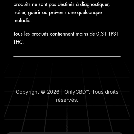
produits ne sont pas destinés à diagnostiquer,
traiter, guérir ou prévenir une quelconque
maladie.
Tous les produits contiennent moins de 0,31 TP3T
THC.
Copyright © 2026 | OnlyCBD™. Tous droits
réservés.