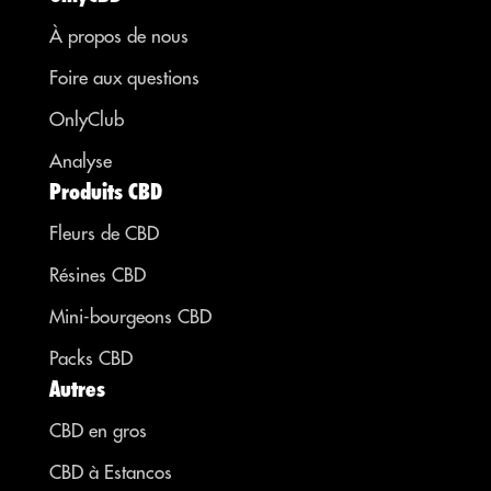
À propos de nous
Foire aux questions
OnlyClub
Analyse
Produits CBD
Fleurs de CBD
Résines CBD
Mini-bourgeons CBD
Packs CBD
Autres
CBD en gros
CBD à Estancos