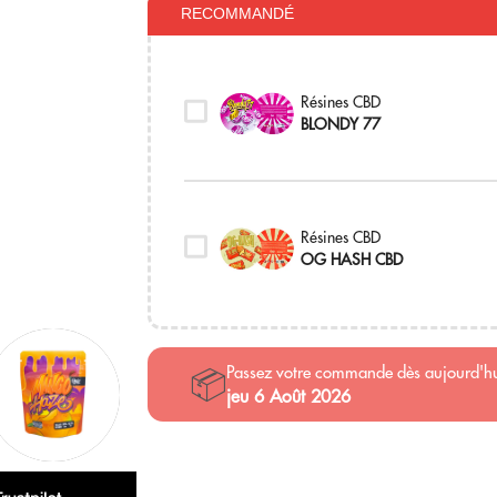
RECOMMANDÉ
Résines CBD
BLONDY 77
Résines CBD
OG HASH CBD
Passez votre commande dès aujourd'h
📦
jeu 6 Août 2026