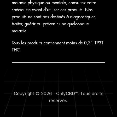
maladie physique ou mentale, consultez votre
spécialiste avant d'utiliser ces produits. Nos
produits ne sont pas destinés à diagnostiquer,
traiter, guérir ou prévenir une quelconque
maladie.
Tous les produits contiennent moins de 0,31 TP3T
THC.
Copyright © 2026 | OnlyCBD™. Tous droits
réservés.