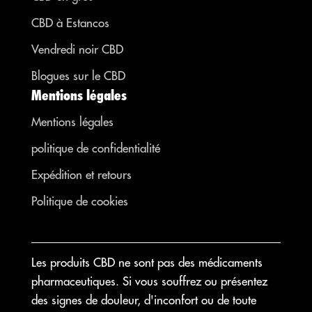
Achetez dès maintenant sur votre boutique en ligne de
CBD de confiance, Only CBD !
CBD à Estancos
Vendredi noir CBD
Blogues sur le CBD
Mentions légales
Mentions légales
politique de confidentialité
Expédition et retours
Politique de cookies
Les produits CBD ne sont pas des médicaments
pharmaceutiques. Si vous souffrez ou présentez
des signes de douleur, d'inconfort ou de toute