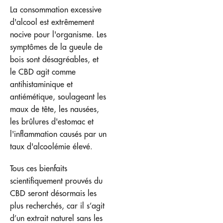
La consommation excessive
d'alcool est extrêmement
nocive pour l'organisme. Les
symptômes de la gueule de
bois sont désagréables, et
le CBD agit comme
antihistaminique et
antiémétique, soulageant les
maux de tête, les nausées,
les brûlures d'estomac et
l'inflammation causés par un
taux d'alcoolémie élevé.
Tous ces bienfaits
scientifiquement prouvés du
CBD seront désormais les
plus recherchés, car il s’agit
d’un extrait naturel sans les