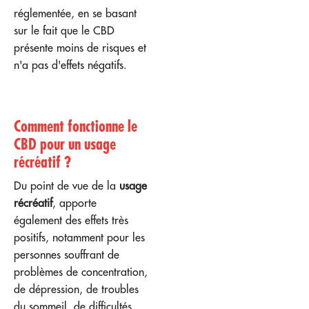
réglementée, en se basant
sur le fait que le CBD
présente moins de risques et
n'a pas d'effets négatifs.
Comment fonctionne le
CBD pour un usage
récréatif ?
Du point de vue de la
usage
récréatif
, apporte
également des effets très
positifs, notamment pour les
personnes souffrant de
problèmes de concentration,
de dépression, de troubles
du sommeil, de difficultés