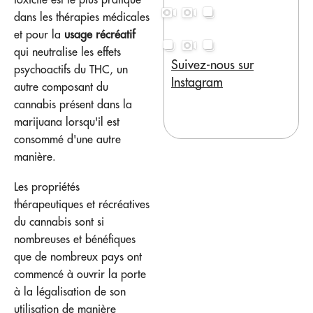
dans les thérapies médicales
et pour la
usage récréatif
qui neutralise les effets
Suivez-nous sur
psychoactifs du THC, un
Instagram
autre composant du
cannabis présent dans la
marijuana lorsqu'il est
consommé d'une autre
manière.
Les propriétés
thérapeutiques et récréatives
du cannabis sont si
nombreuses et bénéfiques
que de nombreux pays ont
commencé à ouvrir la porte
à la légalisation de son
utilisation de manière