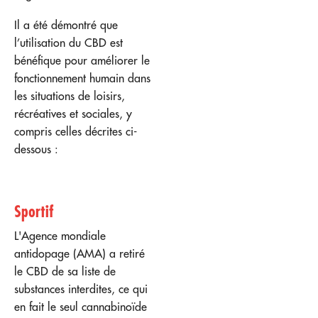
Il a été démontré que
l’utilisation du CBD est
bénéfique pour améliorer le
fonctionnement humain dans
les situations de loisirs,
récréatives et sociales, y
compris celles décrites ci-
dessous :
Sportif
L'Agence mondiale
antidopage (AMA) a retiré
le CBD de sa liste de
substances interdites, ce qui
en fait le seul cannabinoïde