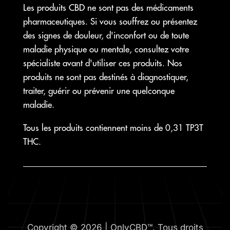
Les produits CBD ne sont pas des médicaments
pharmaceutiques. Si vous souffrez ou présentez
des signes de douleur, d'inconfort ou de toute
maladie physique ou mentale, consultez votre
spécialiste avant d'utiliser ces produits. Nos
produits ne sont pas destinés à diagnostiquer,
traiter, guérir ou prévenir une quelconque
maladie.
Tous les produits contiennent moins de 0,31 TP3T
THC.
Copyright © 2026 | OnlyCBD™. Tous droits