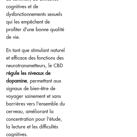
cognitives et de
dysfonctionnements sexuels
qui les empêchent de
profiter d'une bonne qualité
de vie.
En tant que stimulant naturel
et efficace des fonctions des
neurotransmetteurs, le CBD
régule les niveaux de
dopamine
, permettant aux
signaux de bien-être de
voyager sainement et sans
barrières vers l'ensemble du
cerveau, améliorant la
concentration pour l'étude,
la lecture et les difficultés
cognitives.