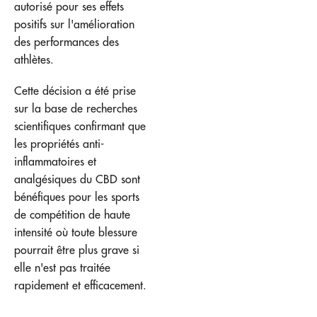
autorisé pour ses effets
positifs sur l'amélioration
des performances des
athlètes.
Cette décision a été prise
sur la base de recherches
scientifiques confirmant que
les propriétés anti-
inflammatoires et
analgésiques du CBD sont
bénéfiques pour les sports
de compétition de haute
intensité où toute blessure
pourrait être plus grave si
elle n'est pas traitée
rapidement et efficacement.