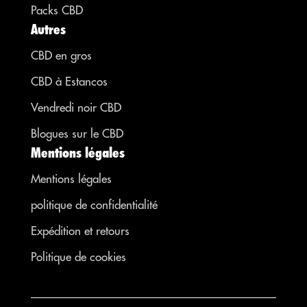
Packs CBD
Autres
CBD en gros
CBD à Estancos
Vendredi noir CBD
Blogues sur le CBD
Mentions légales
Mentions légales
politique de confidentialité
Expédition et retours
Politique de cookies