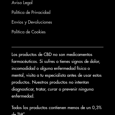
Aviso Legal
Política de Privacidad
Envíos y Devoluciones
Política de Cookies
Los productos de CBD no son medicamentos
farmacéuticos. Si sufres o tienes signos de dolor,
incomodidad o alguna enfermedad física o
mental, visita a tu especialista antes de usar estos
productos. Nuestros productos no intentan
diagnosticar, tratar, curar o prevenir ninguna
enfermedad.
Todos los productos contienen menos de un 0,3%
de THC.