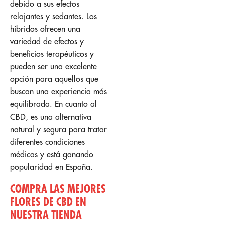
debido a sus efectos
relajantes y sedantes. Los
híbridos ofrecen una
variedad de efectos y
beneficios terapéuticos y
pueden ser una excelente
opción para aquellos que
buscan una experiencia más
equilibrada. En cuanto al
CBD, es una alternativa
natural y segura para tratar
diferentes condiciones
médicas y está ganando
popularidad en España.
COMPRA LAS MEJORES
FLORES DE CBD EN
NUESTRA TIENDA