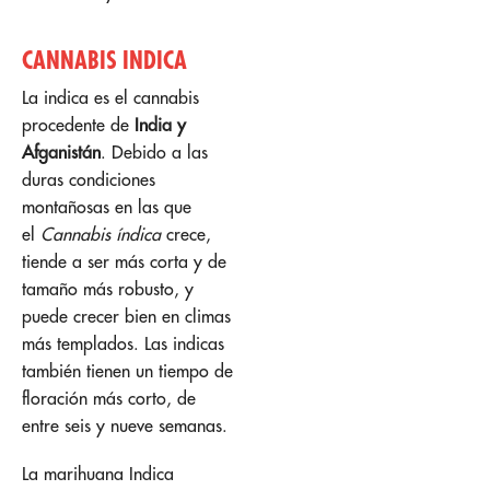
CANNABIS INDICA
La indica es el cannabis
procedente de
India y
Afganistán
. Debido a las
duras condiciones
montañosas en las que
el
Cannabis índica
crece,
tiende a ser más corta y de
tamaño más robusto, y
puede crecer bien en climas
más templados. Las indicas
también tienen un tiempo de
floración más corto, de
entre seis y nueve semanas.
La marihuana Indica