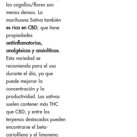
los cogollos/flores son
menos densos. La
marihuana Sativa también
es rica en CBD
, que tiene
propiedades
antiinflamatorias,
analgésicas y ansiolíticas.
Esta variedad se
recomienda para el uso
durante el día, ya que
puede mejorar la
concentración y la
productividad. Las sativas
suelen contener más THC
que CBD, y entre los
terpenos destacados pueden
encontrarse el beta-
cariofileno y el limoneno.