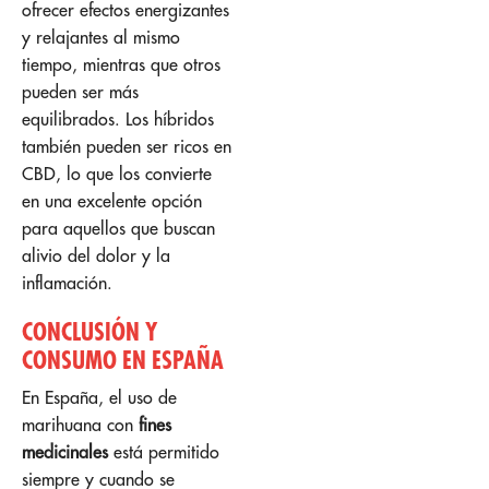
ofrecer efectos energizantes
y relajantes al mismo
tiempo, mientras que otros
pueden ser más
equilibrados. Los híbridos
también pueden ser ricos en
CBD, lo que los convierte
en una excelente opción
para aquellos que buscan
alivio del dolor y la
inflamación.
CONCLUSIÓN Y
CONSUMO EN ESPAÑA
En España, el uso de
marihuana con
fines
medicinales
está permitido
siempre y cuando se