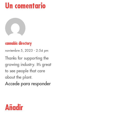
Un comentario
cannabis directory
noviembre 5, 2023 - 2:54 pm
Thanks for supporting the
growing industry. It’s great
to see people that care
about the plant.
Accede para responder
Añadir