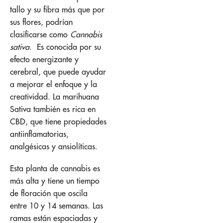
tallo y su fibra más que por
sus flores, podrían
clasificarse como
Cannabis
sativa
. Es conocida por su
efecto energizante y
cerebral, que puede ayudar
a mejorar el enfoque y la
creatividad. La marihuana
Sativa también es rica en
CBD, que tiene propiedades
antiinflamatorias,
analgésicas y ansiolíticas.
Esta planta de cannabis es
más alta y tiene un tiempo
de floración que oscila
entre 10 y 14 semanas. Las
ramas están espaciadas y