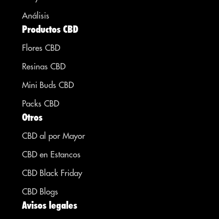
Análisis
Productos CBD
Flores CBD
Resinas CBD
Mini Buds CBD
Packs CBD
Otros
CBD al por Mayor
CBD en Estancos
CBD Black Friday
CBD Blogs
Avisos legales