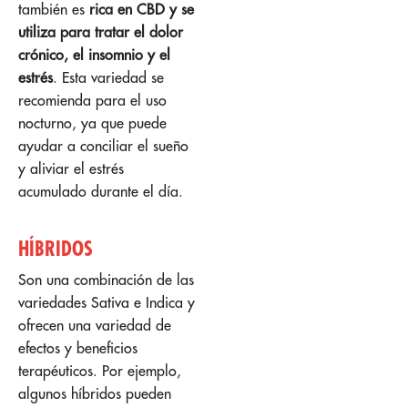
también es
rica en CBD y se
utiliza para tratar el dolor
crónico, el insomnio y el
estrés
. Esta variedad se
recomienda para el uso
nocturno, ya que puede
ayudar a conciliar el sueño
y aliviar el estrés
acumulado durante el día.
HÍBRIDOS
Son una combinación de las
variedades Sativa e Indica y
ofrecen una variedad de
efectos y beneficios
terapéuticos. Por ejemplo,
algunos híbridos pueden