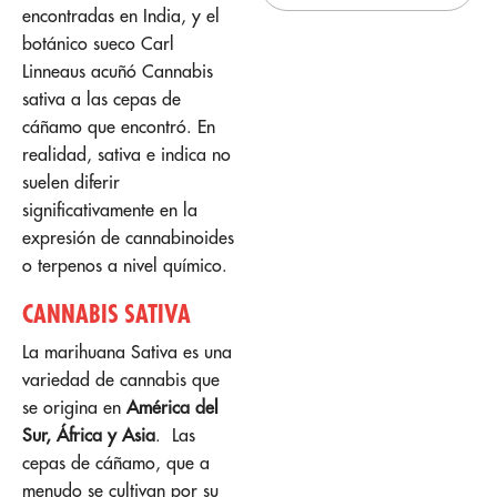
encontradas en India, y el
botánico sueco Carl
Linneaus acuñó Cannabis
sativa a las cepas de
cáñamo que encontró. En
realidad, sativa e indica no
suelen diferir
significativamente en la
expresión de cannabinoides
o terpenos a nivel químico.
CANNABIS SATIVA
La marihuana Sativa es una
variedad de cannabis que
se origina en
América del
Sur, África y Asia
. Las
cepas de cáñamo, que a
menudo se cultivan por su