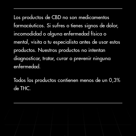
Los productos de CBD no son medicamentos
farmacéuticos. Si sufres o tienes signos de dolor,
incomodidad o alguna enfermedad física o
mental, visita a tu especialista antes de usar estos
productos. Nuestros productos no intentan
diagnosticar, tratar, curar o prevenir ninguna
enfermedad.
Todos los productos contienen menos de un 0,3%
de THC.