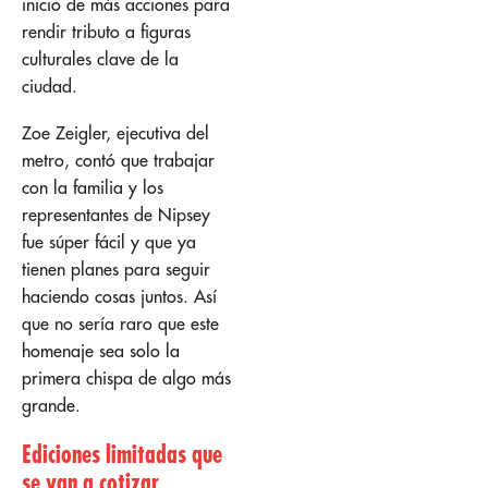
inicio de más acciones para
rendir tributo a figuras
culturales clave de la
ciudad.
Zoe Zeigler, ejecutiva del
metro, contó que trabajar
con la familia y los
representantes de Nipsey
fue súper fácil y que ya
tienen planes para seguir
haciendo cosas juntos. Así
que no sería raro que este
homenaje sea solo la
primera chispa de algo más
grande.
Ediciones limitadas que
se van a cotizar