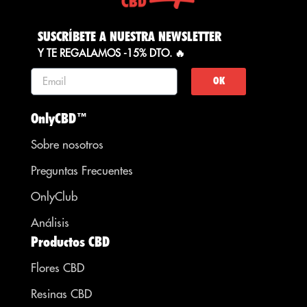
SUSCRÍBETE A NUESTRA NEWSLETTER
Y TE REGALAMOS -15% DTO. 🔥
OK
OnlyCBD™
Sobre nosotros
Preguntas Frecuentes
OnlyClub
Análisis
Productos CBD
Flores CBD
Resinas CBD