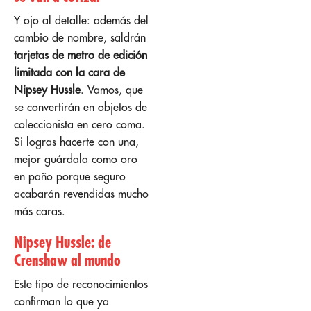
Y ojo al detalle: además del
cambio de nombre, saldrán
tarjetas de metro de edición
limitada con la cara de
Nipsey Hussle
. Vamos, que
se convertirán en objetos de
coleccionista en cero coma.
Si logras hacerte con una,
mejor guárdala como oro
en paño porque seguro
acabarán revendidas mucho
más caras.
Nipsey Hussle: de
Crenshaw al mundo
Este tipo de reconocimientos
confirman lo que ya