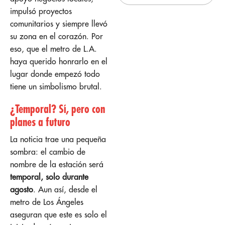
impulsó proyectos
comunitarios y siempre llevó
su zona en el corazón. Por
eso, que el metro de L.A.
haya querido honrarlo en el
lugar donde empezó todo
tiene un simbolismo brutal.
¿Temporal? Sí, pero con
planes a futuro
La noticia trae una pequeña
sombra: el cambio de
nombre de la estación será
temporal, solo durante
agosto
. Aun así, desde el
metro de Los Ángeles
aseguran que este es solo el