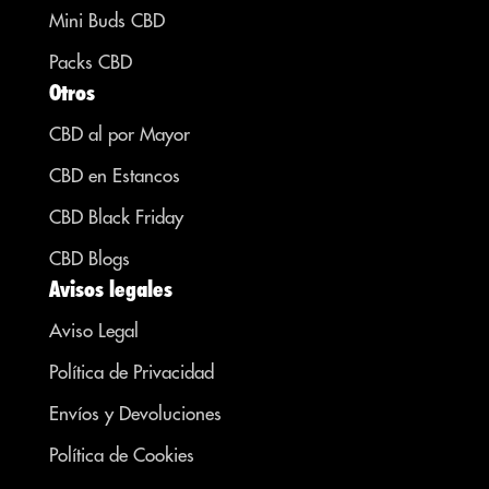
Mini Buds CBD
Packs CBD
Otros
CBD al por Mayor
CBD en Estancos
CBD Black Friday
CBD Blogs
Avisos legales
Aviso Legal
Política de Privacidad
Envíos y Devoluciones
Política de Cookies