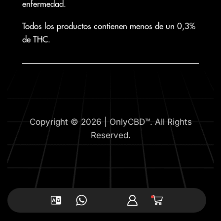
enfermedad.
Todos los productos contienen menos de un 0,3%
de THC.
Copyright © 2026 | OnlyCBD™. All Rights
Reserved.