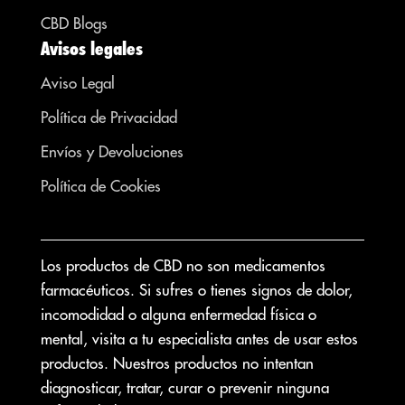
CBD Blogs
Avisos legales
Aviso Legal
Política de Privacidad
Envíos y Devoluciones
Política de Cookies
Los productos de CBD no son medicamentos
farmacéuticos. Si sufres o tienes signos de dolor,
incomodidad o alguna enfermedad física o
mental, visita a tu especialista antes de usar estos
productos. Nuestros productos no intentan
diagnosticar, tratar, curar o prevenir ninguna