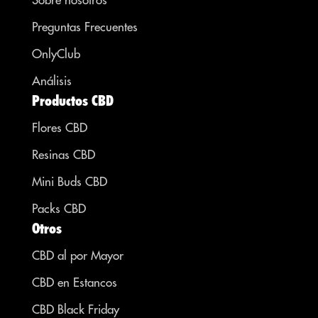
Preguntas Frecuentes
OnlyClub
Análisis
Productos CBD
Flores CBD
Resinas CBD
Mini Buds CBD
Packs CBD
Otros
CBD al por Mayor
CBD en Estancos
CBD Black Friday