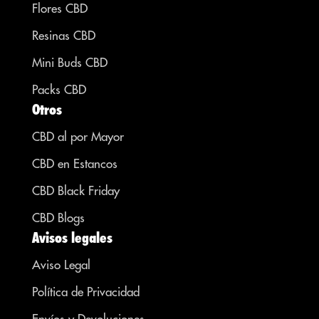
Flores CBD
Resinas CBD
Mini Buds CBD
Packs CBD
Otros
CBD al por Mayor
CBD en Estancos
CBD Black Friday
CBD Blogs
Avisos legales
Aviso Legal
Política de Privacidad
Envíos y Devoluciones