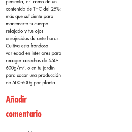
pimienta, así como de un
contenido de THC del 25%:
más que suficiente para
mantenerte tu cuerpo
relajado y tus ojos
enrojecidos durante horas.
Cultiva esta frondosa
variedad en interiores para
recoger cosechas de 550-
600g/m², o en tu jardín
para sacar una producción
de 500-600g por planta.
Añadir
comentario