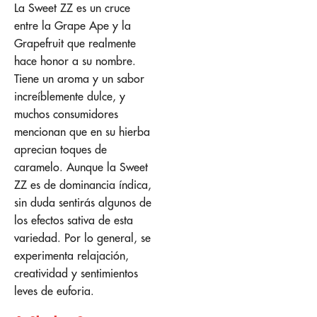
La Sweet ZZ es un cruce
entre la Grape Ape y la
Grapefruit que realmente
hace honor a su nombre.
Tiene un aroma y un sabor
increíblemente dulce, y
muchos consumidores
mencionan que en su hierba
aprecian toques de
caramelo. Aunque la Sweet
ZZ es de dominancia índica,
sin duda sentirás algunos de
los efectos sativa de esta
variedad. Por lo general, se
experimenta relajación,
creatividad y sentimientos
leves de euforia.