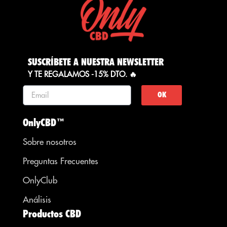
SUSCRÍBETE A NUESTRA NEWSLETTER
Y TE REGALAMOS -15% DTO. 🔥
OK
OnlyCBD™
Sobre nosotros
Preguntas Frecuentes
OnlyClub
Análisis
Productos CBD