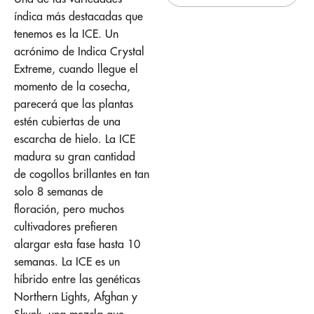
índica más destacadas que
tenemos es la ICE. Un
acrónimo de Indica Crystal
Extreme, cuando llegue el
momento de la cosecha,
parecerá que las plantas
estén cubiertas de una
escarcha de hielo. La ICE
madura su gran cantidad
de cogollos brillantes en tan
solo 8 semanas de
floración, pero muchos
cultivadores prefieren
alargar esta fase hasta 10
semanas. La ICE es un
híbrido entre las genéticas
Northern Lights, Afghan y