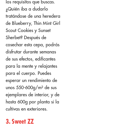
los requisitos que buscas.
¿Quién iba a dudarlo
tratándose de una heredera
de Blueberry, Thin Mint Girl
Scout Cookies y Sunset
Sherbet? Después de
cosechar esta cepa, podrás
disfrutar durante semanas
de sus efectos, edificantes
para la mente y relajantes
para el cuerpo. Puedes
esperar un rendimiento de
unos 550-600g/m² de sus
ejemplares de interior, y de
hasta 600g por planta si la
cultivas en exteriores.
3. Sweet ZZ