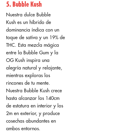
5. Bubble Kush
Nuestra dulce Bubble
Kush es un híbrido de
dominancia índica con un
toque de sativa y un 19% de
THC. Esta mezcla mágica
entre la Bubble Gum y la
OG Kush inspira una
alegría natural y relajante,
mientras exploras los
rincones de tu mente.
Nuestra Bubble Kush crece
hasta alcanzar los 140cm
de estatura en interior y los
2m en exterior, y produce
cosechas abundantes en
ambos entornos.