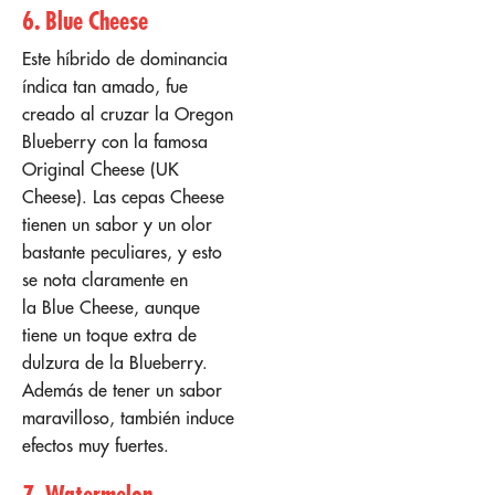
6. Blue Cheese
Este híbrido de dominancia
índica tan amado, fue
creado al cruzar la Oregon
Blueberry con la famosa
Original Cheese (UK
Cheese). Las cepas Cheese
tienen un sabor y un olor
bastante peculiares, y esto
se nota claramente en
la Blue Cheese, aunque
tiene un toque extra de
dulzura de la Blueberry.
Además de tener un sabor
maravilloso, también induce
efectos muy fuertes.
7. Watermelon