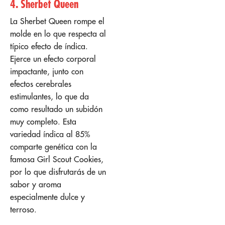
4. Sherbet Queen
La Sherbet Queen rompe el
molde en lo que respecta al
típico efecto de índica.
Ejerce un efecto corporal
impactante, junto con
efectos cerebrales
estimulantes, lo que da
como resultado un subidón
muy completo. Esta
variedad índica al 85%
comparte genética con la
famosa Girl Scout Cookies,
por lo que disfrutarás de un
sabor y aroma
especialmente dulce y
terroso.