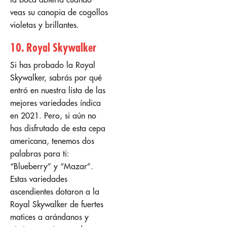
veas su canopia de cogollos
violetas y brillantes.
10. Royal Skywalker
Si has probado la Royal
Skywalker, sabrás por qué
entró en nuestra lista de las
mejores variedades índica
en 2021. Pero, si aún no
has disfrutado de esta cepa
americana, tenemos dos
palabras para ti:
“Blueberry” y “Mazar”.
Estas variedades
ascendientes dotaron a la
Royal Skywalker de fuertes
matices a arándanos y