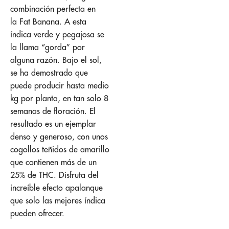
combinación perfecta en
la Fat Banana. A esta
índica verde y pegajosa se
la llama “gorda” por
alguna razón. Bajo el sol,
se ha demostrado que
puede producir hasta medio
kg por planta, en tan solo 8
semanas de floración. El
resultado es un ejemplar
denso y generoso, con unos
cogollos teñidos de amarillo
que contienen más de un
25% de THC. Disfruta del
increíble efecto apalanque
que solo las mejores índica
pueden ofrecer.