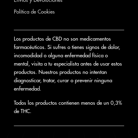
Política de Cookies
Los productos de CBD no son medicamentos
farmacéuticos. Si sufres o tienes signos de dolor,
incomodidad o alguna enfermedad física o
mental, visita a tu especialista antes de usar estos
productos. Nuestros productos no intentan
diagnosticar, tratar, curar o prevenir ninguna
enfermedad.
Todos los productos contienen menos de un 0,3%
de THC.