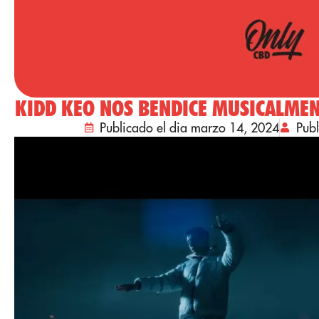
KIDD KEO NOS BENDICE MUSICALMEN
Publicado el dia marzo 14, 2024
Pub