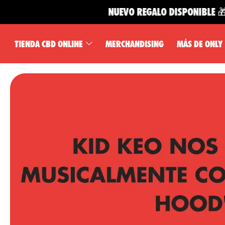
NUEVO REGALO DISPONIBLE 🎁
TIENDA CBD ONLINE
MERCHANDISING
MÁS DE ONLY