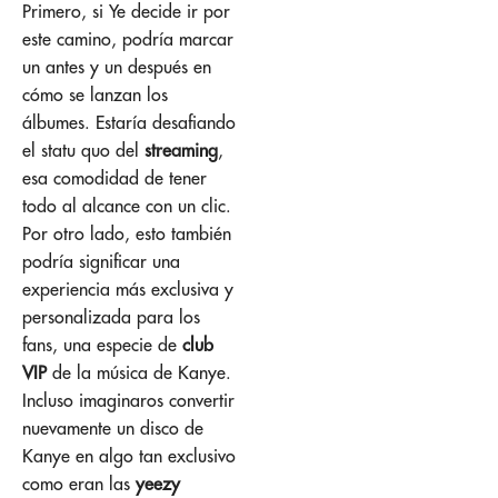
Primero, si Ye decide ir por
este camino, podría marcar
un antes y un después en
cómo se lanzan los
álbumes. Estaría desafiando
el statu quo del
streaming
,
esa comodidad de tener
todo al alcance con un clic.
Por otro lado, esto también
podría significar una
experiencia más exclusiva y
personalizada para los
fans, una especie de
club
VIP
de la música de Kanye.
Incluso imaginaros convertir
nuevamente un disco de
Kanye en algo tan exclusivo
como eran las
yeezy