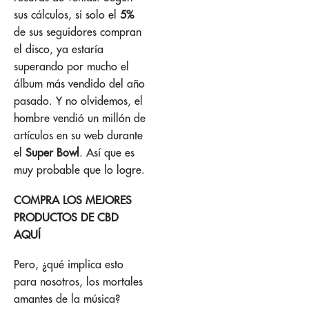
sus cálculos, si solo el
5%
de sus seguidores compran
el disco, ya estaría
superando por mucho el
álbum más vendido del año
pasado. Y no olvidemos, el
hombre vendió un millón de
artículos en su web durante
el
Super Bowl
. Así que es
muy probable que lo logre.
COMPRA LOS MEJORES
PRODUCTOS DE CBD
AQUÍ
Pero, ¿qué implica esto
para nosotros, los mortales
amantes de la música?