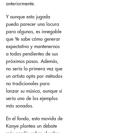
anteriormente.
Y aunque esta jugada
pueda parecer una locura
para algunos, es innegable
que Ye sabe cómo generar
expectativa y mantenernos
a todos pendientes de sus
próximos pasos. Además,
no sería la primera vez que
un artista opta por métodos
no tradicionales para
lanzar su música, aunque sí
sería uno de los ejemplos
más sonados.
En el fondo, esta movida de
Kanye plantea un debate