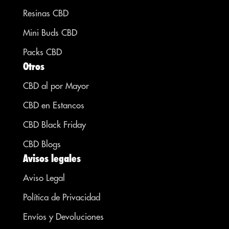
Resinas CBD
Mini Buds CBD
Packs CBD
Otros
CBD al por Mayor
CBD en Estancos
CBD Black Friday
CBD Blogs
Avisos legales
Aviso Legal
Política de Privacidad
Envíos y Devoluciones