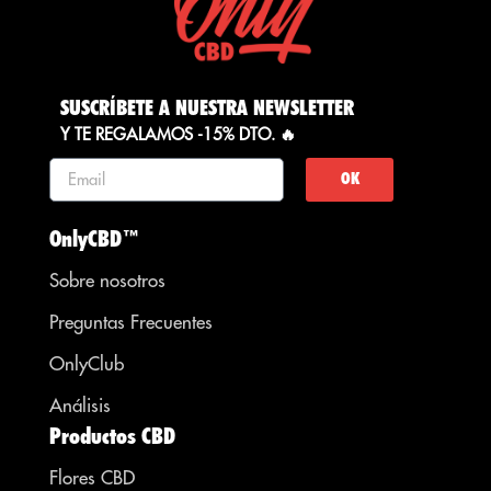
SUSCRÍBETE A NUESTRA NEWSLETTER
Y TE REGALAMOS -15% DTO. 🔥
OK
OnlyCBD™
Sobre nosotros
Preguntas Frecuentes
OnlyClub
Análisis
Productos CBD
Flores CBD