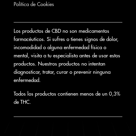
Política de Cookies
Los productos de CBD no son medicamentos
farmacéuticos. Si sufres o tienes signos de dolor,
incomodidad o alguna enfermedad física o
mental, visita a tu especialista antes de usar estos
productos. Nuestros productos no intentan
diagnosticar, tratar, curar o prevenir ninguna
enfermedad.
Todos los productos contienen menos de un 0,3%
de THC.