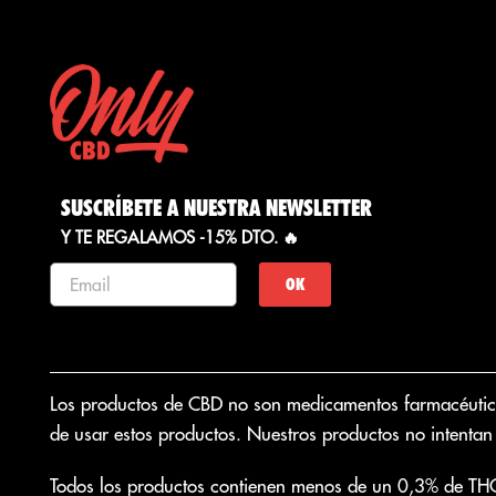
afirmaciones....
SUSCRÍBETE A NUESTRA NEWSLETTER
Y TE REGALAMOS -15% DTO. 🔥
OK
Los productos de CBD no son medicamentos farmacéuticos.
de usar estos productos. Nuestros productos no intentan 
Todos los productos contienen menos de un 0,3% de TH