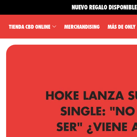
NUEVO REGALO DISPONIBLE 🎁
TIENDA CBD ONLINE
MERCHANDISING
MÁS DE ONLY