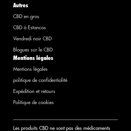
Autres
CBD en gros
CBD à Estancos
Vendredi noir CBD
Blogues sur le CBD
Mentions légales
Mentions légales
politique de confidentialité
Expédition et retours
Politique de cookies
Les produits CBD ne sont pas des médicaments