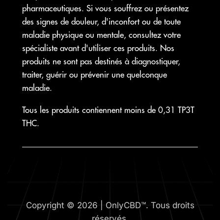
pharmaceutiques. Si vous souffrez ou présentez
des signes de douleur, d'inconfort ou de toute
maladie physique ou mentale, consultez votre
spécialiste avant d'utiliser ces produits. Nos
produits ne sont pas destinés à diagnostiquer,
traiter, guérir ou prévenir une quelconque
maladie.
Tous les produits contiennent moins de 0,31 TP3T
THC.
Copyright © 2026 | OnlyCBD™. Tous droits
réservés.