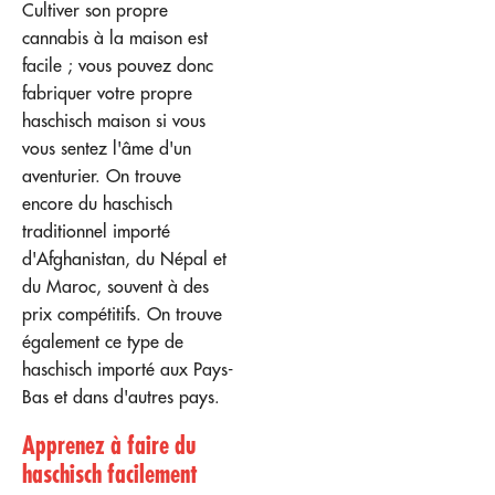
Cultiver son propre
cannabis à la maison est
facile ; vous pouvez donc
fabriquer votre propre
haschisch maison si vous
vous sentez l'âme d'un
aventurier. On trouve
encore du haschisch
traditionnel importé
d'Afghanistan, du Népal et
du Maroc, souvent à des
prix compétitifs. On trouve
également ce type de
haschisch importé aux Pays-
Bas et dans d'autres pays.
Apprenez à faire du
haschisch facilement