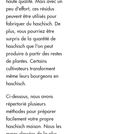
haute qualité. Mais avec un
peu d'effort, ces résidus
peuvent être utilisés pour
fabriquer du haschisch. De
plus, vous pourriez être
surpris de la quantité de
haschisch que l'on peut
produire à partir des restes
de plantes. Certains
cultivateurs transforment
même leurs bourgeons en
haschisch.
Ci-dessous, nous avons
répertorié plusieurs
méthodes pour préparer
facilement votre propre
haschisch maison. Nous les
avons classées de la plus