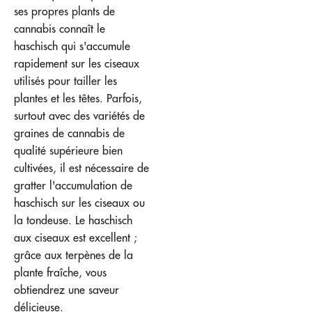
ses propres plants de
cannabis connaît le
haschisch qui s'accumule
rapidement sur les ciseaux
utilisés pour tailler les
plantes et les têtes. Parfois,
surtout avec des variétés de
graines de cannabis de
qualité supérieure bien
cultivées, il est nécessaire de
gratter l'accumulation de
haschisch sur les ciseaux ou
la tondeuse. Le haschisch
aux ciseaux est excellent ;
grâce aux terpènes de la
plante fraîche, vous
obtiendrez une saveur
délicieuse.