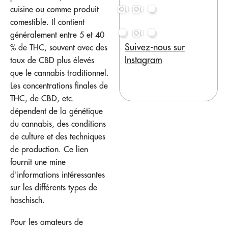
cuisine ou comme produit
comestible. Il contient
généralement entre 5 et 40
Suivez-nous sur
% de THC, souvent avec des
Instagram
taux de CBD plus élevés
que le cannabis traditionnel.
Les concentrations finales de
THC, de CBD, etc.
dépendent de la génétique
du cannabis, des conditions
de culture et des techniques
de production. Ce lien
fournit une mine
d'informations intéressantes
sur les différents types de
haschisch.
Pour les amateurs de