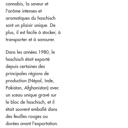
cannabis, la saveur et
l'arôme intenses et
aromatiques du haschisch
sont un plaisir unique. De
plus, il est facile à stocker, à
transporter et à savourer.
Dans les années 1980, le
haschisch était exporté
depuis certaines des
principales régions de
production (Népal, Inde,
Pakistan, Afghanistan) avec
un sceau unique gravé sur
le bloc de haschisch, et il
était souvent emballé dans
des feuilles rouges ou
dorées avant l'exportation.