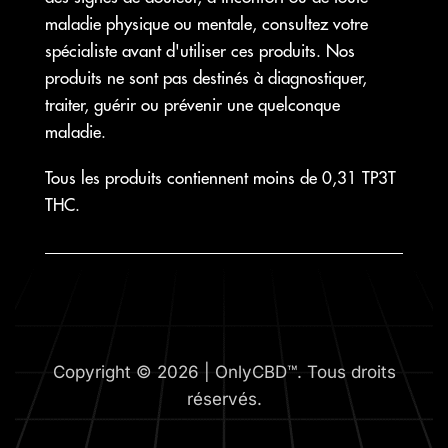
maladie physique ou mentale, consultez votre
spécialiste avant d'utiliser ces produits. Nos
produits ne sont pas destinés à diagnostiquer,
traiter, guérir ou prévenir une quelconque
maladie.
Tous les produits contiennent moins de 0,31 TP3T
THC.
Copyright © 2026 | OnlyCBD™. Tous droits
réservés.