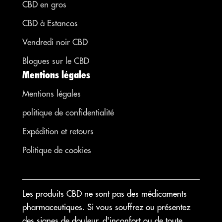
CBD en gros
CBD à Estancos
Vendredi noir CBD
Blogues sur le CBD
Mentions légales
Mentions légales
politique de confidentialité
Expédition et retours
Politique de cookies
Les produits CBD ne sont pas des médicaments
pharmaceutiques. Si vous souffrez ou présentez
des signes de douleur, d'inconfort ou de toute