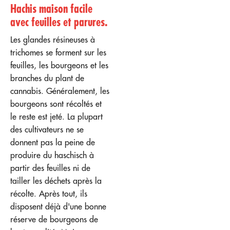
Hachis maison facile
avec feuilles et parures
.
Les glandes résineuses à
trichomes se forment sur les
feuilles, les bourgeons et les
branches du plant de
cannabis. Généralement, les
bourgeons sont récoltés et
le reste est jeté. La plupart
des cultivateurs ne se
donnent pas la peine de
produire du haschisch à
partir des feuilles ni de
tailler les déchets après la
récolte. Après tout, ils
disposent déjà d'une bonne
réserve de bourgeons de