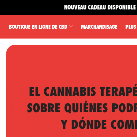
NOUVEAU CADEAU DISPONIBLE 🎁
BOUTIQUE EN LIGNE DE CBD
MARCHANDISAGE
PLUS