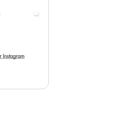
r Instagram