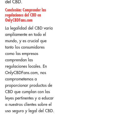
del CBD.
Conclusión: Comprender las
regulaciones del CBD en
OnlyCBDFans.com
La legalidad del CBD varía
ampliamente en todo el
mundo, y es crucial que
tanto los consumidores
como las empresas
comprendan las
regulaciones locales. En
OnlyCBDFans.com, nos
comprometemos a
proporcionar productos de
CBD que cumplan con las
leyes pertinentes y a educar
a nuestros clientes sobre el
uso seguro y legal del CBD.