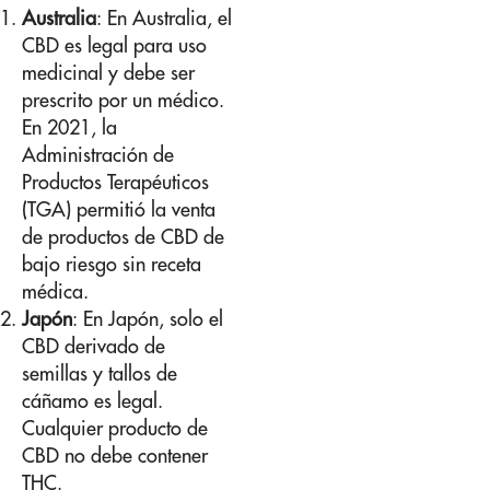
Australia
: En Australia, el
CBD es legal para uso
medicinal y debe ser
prescrito por un médico.
En 2021, la
Administración de
Productos Terapéuticos
(TGA) permitió la venta
de productos de CBD de
bajo riesgo sin receta
médica.
Japón
: En Japón, solo el
CBD derivado de
semillas y tallos de
cáñamo es legal.
Cualquier producto de
CBD no debe contener
THC.