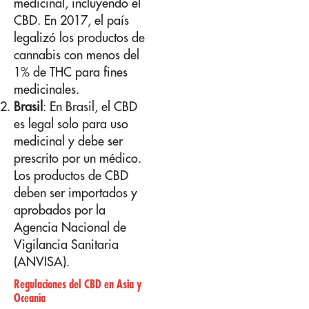
medicinal, incluyendo el
CBD. En 2017, el país
legalizó los productos de
cannabis con menos del
1% de THC para fines
medicinales.
Brasil
: En Brasil, el CBD
es legal solo para uso
medicinal y debe ser
prescrito por un médico.
Los productos de CBD
deben ser importados y
aprobados por la
Agencia Nacional de
Vigilancia Sanitaria
(ANVISA).
Regulaciones del CBD en Asia y
Oceanía