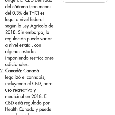
origen. El CBD derivado
del cáñamo (con menos
del 0.3% de THC) es
legal a nivel federal
según la Ley Agrícola de
2018. Sin embargo, la
regulación puede variar
a nivel estatal, con
algunos estados
imponiendo restricciones
adicionales.
Canadá
: Canadá
legalizó el cannabis,
incluyendo el CBD, para
uso recreativo y
medicinal en 2018. El
CBD está regulado por
Health Canada y puede