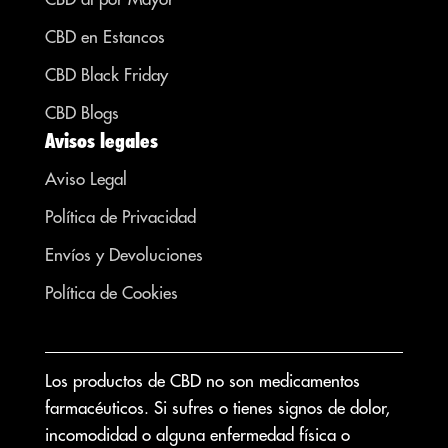
CBD en Estancos
CBD Black Friday
CBD Blogs
Avisos legales
Aviso Legal
Política de Privacidad
Envíos y Devoluciones
Política de Cookies
Los productos de CBD no son medicamentos
farmacéuticos. Si sufres o tienes signos de dolor,
incomodidad o alguna enfermedad física o