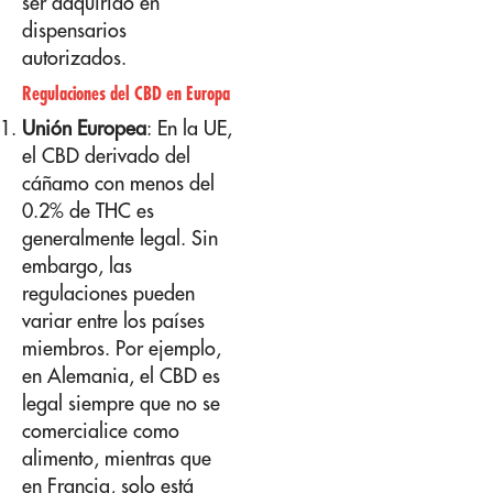
ser adquirido en
dispensarios
autorizados.
Regulaciones del CBD en Europa
Unión Europea
: En la UE,
el CBD derivado del
cáñamo con menos del
0.2% de THC es
generalmente legal. Sin
embargo, las
regulaciones pueden
variar entre los países
miembros. Por ejemplo,
en Alemania, el CBD es
legal siempre que no se
comercialice como
alimento, mientras que
en Francia, solo está