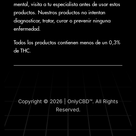
mental, visita a tu especialista antes de usar estos
productos. Nuestros productos no intentan
diagnosticar, tratar, curar o prevenir ninguna
enfermedad.
Todos los productos contienen menos de un 0,3%
de THC.
Copyright © 2026 | OnlyCBD™. All Rights
Reserved.