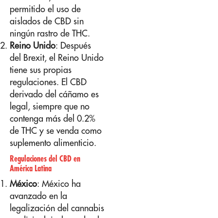
permitido el uso de
aislados de CBD sin
ningún rastro de THC.
Reino Unido
: Después
del Brexit, el Reino Unido
tiene sus propias
regulaciones. El CBD
derivado del cáñamo es
legal, siempre que no
contenga más del 0.2%
de THC y se venda como
suplemento alimenticio.
Regulaciones del CBD en
América Latina
México
: México ha
avanzado en la
legalización del cannabis