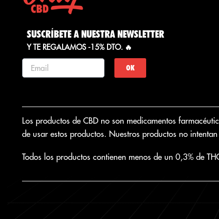
SUSCRÍBETE A NUESTRA NEWSLETTER
Y TE REGALAMOS -15% DTO. 🔥
OK
Los productos de CBD no son medicamentos farmacéuticos.
de usar estos productos. Nuestros productos no intentan 
Todos los productos contienen menos de un 0,3% de TH