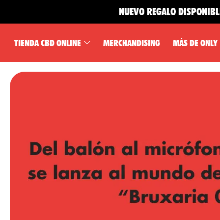
NUEVO REGALO DISPONIBLE 🎁
TIENDA CBD ONLINE
MERCHANDISING
MÁS DE ONLY