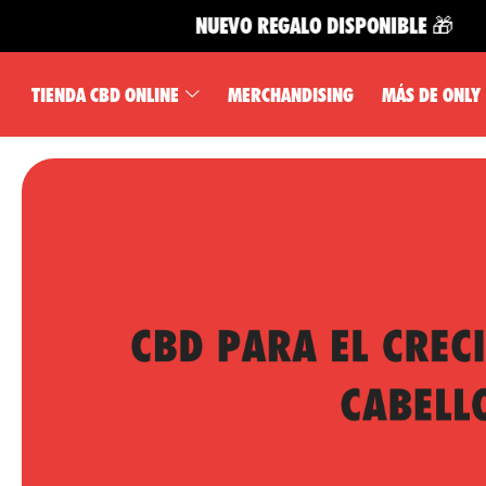
NUEVO REGALO DISPONIBLE 🎁
TIENDA CBD ONLINE
MERCHANDISING
MÁS DE ONLY