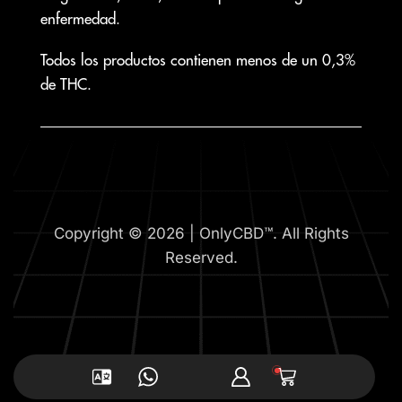
enfermedad.
Todos los productos contienen menos de un 0,3%
de THC.
Copyright © 2026 | OnlyCBD™. All Rights
Reserved.