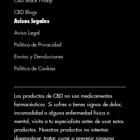
CBD Black Friday
CBD Blogs
Avisos legales
Aviso Legal
Política de Privacidad
Envíos y Devoluciones
Política de Cookies
Los productos de CBD no son medicamentos
farmacéuticos. Si sufres o tienes signos de dolor,
incomodidad o alguna enfermedad física o
mental, visita a tu especialista antes de usar estos
productos. Nuestros productos no intentan
diagnosticar, tratar, curar o prevenir ninguna