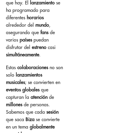
que hay. El
lanzamiento
se
ha programado para
diferentes
horarios
alrededor del
mundo
,
asegurando que
fans
de
varios
países
puedan
disfrutar del
estreno
casi
simultáneamente
.
Estas
colaboraciones
no son
solo
lanzamientos
musicales
; se convierten en
eventos globales
que
capturan la
atención
de
millones
de personas.
Sabemos que cada
sesión
que saca
Biza
se convierte
en un tema
globalmente