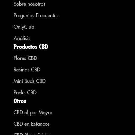
Sobre nosotros
Preguntas Frecuentes
OnlyClub
Análisis
Productos CBD
Flores CBD
Resinas CBD
Mini Buds CBD
Packs CBD
Otros
CBD al por Mayor
CBD en Estancos