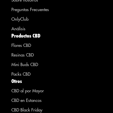
Preguntas Frecuentes
OnlyClub
Análisis
Productos CBD
Flores CBD
Resinas CBD
Mini Buds CBD
Packs CBD
Otros
CBD al por Mayor
CBD en Estancos
CBD Black Friday