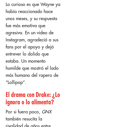
Lo curioso es que Wayne ya
había reaccionado hace
unos meses, y su respuesta
fue más emotiva que
agresiva. En un video de
Instagram, agradeció a sus
fans por el apoyo y dejó
entrever lo dolido que
estaba. Un momento
humilde que mostró el lado
más humano del rapero de
“Lollipop”.
El drama con Drake: ¿Lo
ignora o lo alimenta?
Por si fuera poco,
GNX
también resucita la
rivalidad de años entre