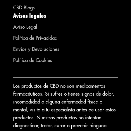
CBD Blogs
Avisos legales
Aviso Legal
Política de Privacidad
Envíos y Devoluciones
Política de Cookies
Los productos de CBD no son medicamentos
farmacéuticos. Si sufres o tienes signos de dolor,
incomodidad o alguna enfermedad física o
mental, visita a tu especialista antes de usar estos
productos. Nuestros productos no intentan
diagnosticar, tratar, curar o prevenir ninguna