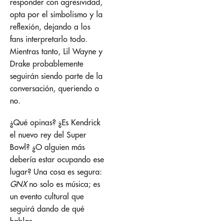
responder con agresividad,
opta por el simbolismo y la
reflexión, dejando a los
fans interpretarlo todo.
Mientras tanto, Lil Wayne y
Drake probablemente
seguirán siendo parte de la
conversación, queriendo o
no.
¿Qué opinas? ¿Es Kendrick
el nuevo rey del Super
Bowl? ¿O alguien más
debería estar ocupando ese
lugar? Una cosa es segura:
GNX
no solo es música; es
un evento cultural que
seguirá dando de qué
hablar.