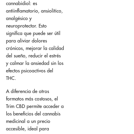
cannabidiol: es
antiinflamatorio, ansiolítico,
analgésico y
neuroprotector. Esto
significa que puede ser útil
para aliviar dolores
crónicos, mejorar la calidad
del sueño, reducir el estrés
y calmar la ansiedad sin los
efectos psicoactivos del
THC.
A diferencia de otros
formatos más costosos, el
Trim CBD permite acceder a
los beneficios del cannabis
medicinal a un precio
accesible, ideal para