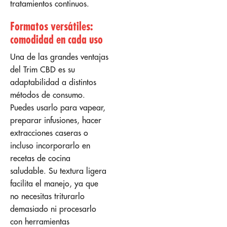
tratamientos continuos.
Formatos versátiles:
comodidad en cada uso
Una de las grandes ventajas
del Trim CBD es su
adaptabilidad a distintos
métodos de consumo.
Puedes usarlo para vapear,
preparar infusiones, hacer
extracciones caseras o
incluso incorporarlo en
recetas de cocina
saludable. Su textura ligera
facilita el manejo, ya que
no necesitas triturarlo
demasiado ni procesarlo
con herramientas