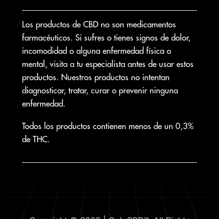
Los productos de CBD no son medicamentos
farmacéuticos. Si sufres o tienes signos de dolor,
incomodidad o alguna enfermedad física o
mental, visita a tu especialista antes de usar estos
productos. Nuestros productos no intentan
diagnosticar, tratar, curar o prevenir ninguna
enfermedad.
Todos los productos contienen menos de un 0,3%
de THC.