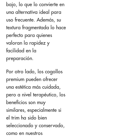
bajo, lo que lo convierte en
una alternativa ideal para
uso frecuente. Además, su
textura fragmentada lo hace
perfecto para quienes
valoran la rapidez y
facilidad en la
preparación.
Por otro lado, los cogollos
premium pueden ofrecer
una estética más cuidada,
pero a nivel terapéutico, los
beneficios son muy
similares, especialmente si
el trim ha sido bien
seleccionado y conservado,
como en nuestros