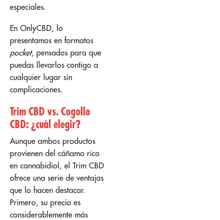
especiales.
En OnlyCBD, lo
presentamos en formatos
pocket
, pensados para que
puedas llevarlos contigo a
cualquier lugar sin
complicaciones.
Trim CBD vs. Cogollo
CBD: ¿cuál elegir?
Aunque ambos productos
provienen del cáñamo rico
en cannabidiol, el Trim CBD
ofrece una serie de ventajas
que lo hacen destacar.
Primero, su precio es
considerablemente más