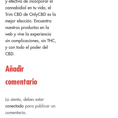
y efectiva de incorporar el
cannabidiol en tu vida, el
Trim CBD de OnlyCBD es la
mejor elección. Encuentra
nuestros productos en la
web y vive la experiencia
sin complicaciones, sin THC,
y con todo el poder del
CBD.
Añadir
comentario
Lo siento, debes estar
conectado
para publicar un
comentario.