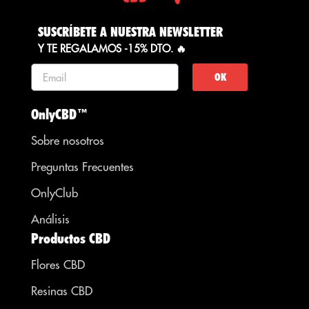
SUSCRÍBETE A NUESTRA NEWSLETTER
Y TE REGALAMOS -15% DTO. 🔥
OK
OnlyCBD™
Sobre nosotros
Preguntas Frecuentes
OnlyClub
Análisis
Productos CBD
Flores CBD
Resinas CBD