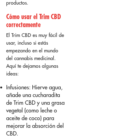
productos.
Cómo usar el Trim CBD
correctamente
El Trim CBD es muy fácil de
usar, incluso si estás
empezando en el mundo
del cannabis medicinal.
Aquí te dejamos algunas
ideas:
Infusiones: Hierve agua,
añade una cucharadita
de Trim CBD y una grasa
vegetal (como leche o
aceite de coco) para
mejorar la absorción del
CBD.