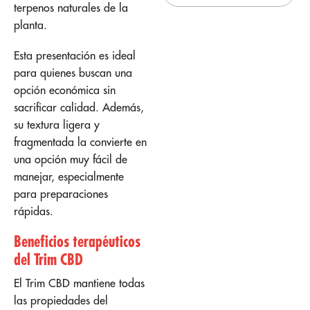
terpenos naturales de la
planta.
Esta presentación es ideal
para quienes buscan una
opción económica sin
sacrificar calidad. Además,
su textura ligera y
fragmentada la convierte en
una opción muy fácil de
manejar, especialmente
para preparaciones
rápidas.
Beneficios terapéuticos
del Trim CBD
El Trim CBD mantiene todas
las propiedades del