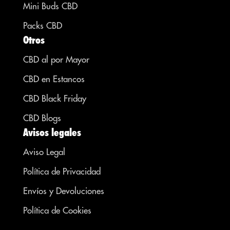
Mini Buds CBD
Packs CBD
Otros
CBD al por Mayor
CBD en Estancos
CBD Black Friday
CBD Blogs
Avisos legales
Aviso Legal
Política de Privacidad
Envíos y Devoluciones
Política de Cookies