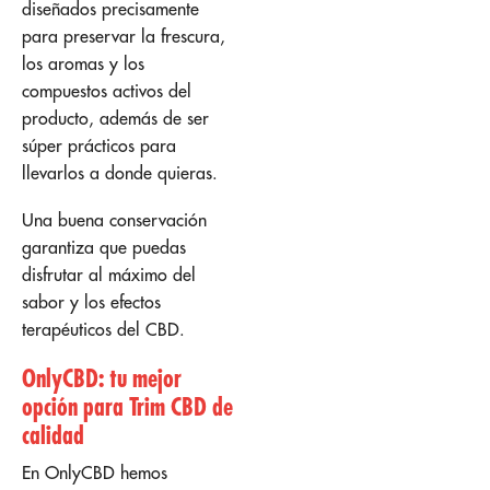
diseñados precisamente
para preservar la frescura,
los aromas y los
compuestos activos del
producto, además de ser
súper prácticos para
llevarlos a donde quieras.
Una buena conservación
garantiza que puedas
disfrutar al máximo del
sabor y los efectos
terapéuticos del CBD.
OnlyCBD: tu mejor
opción para Trim CBD de
calidad
En OnlyCBD hemos