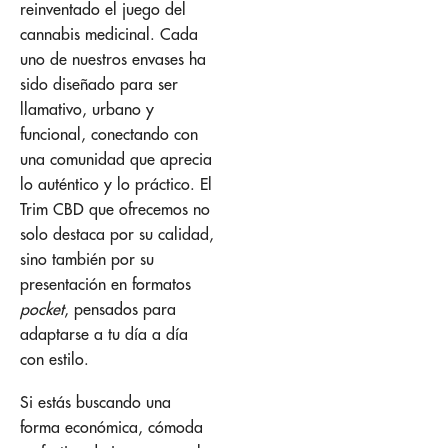
reinventado el juego del
cannabis medicinal. Cada
uno de nuestros envases ha
sido diseñado para ser
llamativo, urbano y
funcional, conectando con
una comunidad que aprecia
lo auténtico y lo práctico. El
Trim CBD que ofrecemos no
solo destaca por su calidad,
sino también por su
presentación en formatos
pocket
, pensados para
adaptarse a tu día a día
con estilo.
Si estás buscando una
forma económica, cómoda