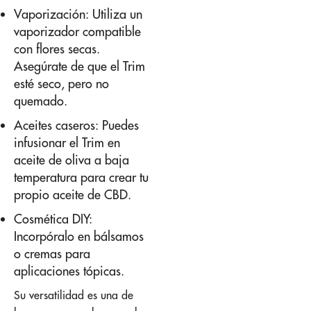
Vaporización: Utiliza un
vaporizador compatible
con flores secas.
Asegúrate de que el Trim
esté seco, pero no
quemado.
Aceites caseros: Puedes
infusionar el Trim en
aceite de oliva a baja
temperatura para crear tu
propio aceite de CBD.
Cosmética DIY:
Incorpóralo en bálsamos
o cremas para
aplicaciones tópicas.
Su versatilidad es una de