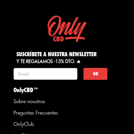
SUSCRÍBETE A NUESTRA NEWSLETTER
Y TE REGALAMOS -15% DTO. 🔥
OK
OnlyCBD™
Sobre nosotros
Preguntas Frecuentes
OnlyClub