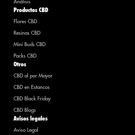
Análisis
Productos CBD
Flores CBD
Resinas CBD
Mini Buds CBD
Packs CBD
Otros
CBD al por Mayor
CBD en Estancos
CBD Black Friday
CBD Blogs
Avisos legales
Aviso Legal