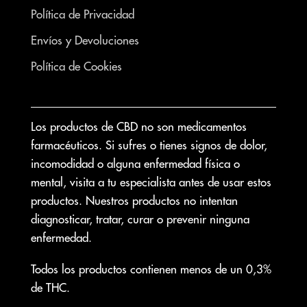
Política de Privacidad
Envíos y Devoluciones
Política de Cookies
Los productos de CBD no son medicamentos
farmacéuticos. Si sufres o tienes signos de dolor,
incomodidad o alguna enfermedad física o
mental, visita a tu especialista antes de usar estos
productos. Nuestros productos no intentan
diagnosticar, tratar, curar o prevenir ninguna
enfermedad.
Todos los productos contienen menos de un 0,3%
de THC.