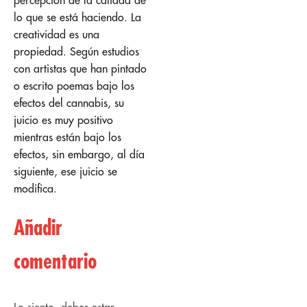
percepción de la calidad de
lo que se está haciendo. La
creatividad es una
propiedad. Según estudios
con artistas que han pintado
o escrito poemas bajo los
efectos del cannabis, su
juicio es muy positivo
mientras están bajo los
efectos, sin embargo, al día
siguiente, ese juicio se
modifica.
Añadir
comentario
Lo siento, debes estar