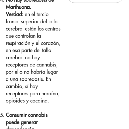
Marihuana.
Verdad:
en el tercio
frontal superior del tallo
cerebral están los centros
que controlan la
respiración y el corazón,
en esa parte del tallo
cerebral no hay
receptores de cannabis,
por ello no habría lugar
a una sobredosis. En
cambio, sí hay
receptores para heroína,
opioides y cocaína.
Consumir cannabis
puede generar