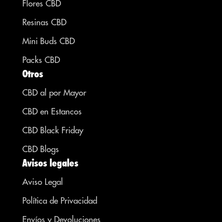
Flores CBD
Resinas CBD
Mini Buds CBD
Packs CBD
Otros
CBD al por Mayor
CBD en Estancos
CBD Black Friday
CBD Blogs
Avisos legales
Aviso Legal
Política de Privacidad
Envíos y Devoluciones