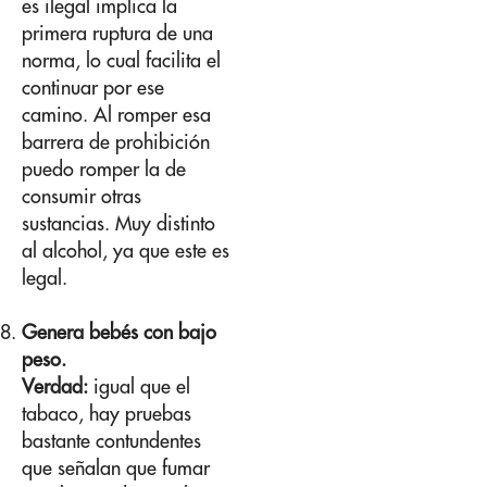
es ilegal implica la
primera ruptura de una
norma, lo cual facilita el
continuar por ese
camino. Al romper esa
barrera de prohibición
puedo romper la de
consumir otras
sustancias. Muy distinto
al alcohol, ya que este es
legal.
Genera bebés con bajo
peso.
Verdad:
igual que el
tabaco, hay pruebas
bastante contundentes
que señalan que fumar