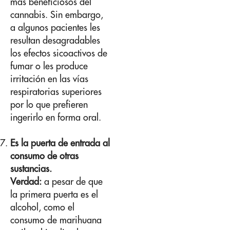
más beneficiosos del
cannabis. Sin embargo,
a algunos pacientes les
resultan desagradables
los efectos sicoactivos de
fumar o les produce
irritación en las vías
respiratorias superiores
por lo que prefieren
ingerirlo en forma oral.
Es la puerta de entrada al
consumo de otras
sustancias.
Verdad:
a pesar de que
la primera puerta es el
alcohol, como el
consumo de marihuana