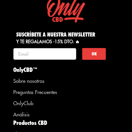
SUSCRÍBETE A NUESTRA NEWSLETTER
Y TE REGALAMOS -15% DTO. 🔥
OK
OnlyCBD™
Sobre nosotros
Preguntas Frecuentes
OnlyClub
Análisis
Productos CBD