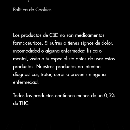
Política de Cookies
Los productos de CBD no son medicamentos
farmacéuticos. Si sufres o tienes signos de dolor,
incomodidad o alguna enfermedad física o
mental, visita a tu especialista antes de usar estos
productos. Nuestros productos no intentan
diagnosticar, tratar, curar o prevenir ninguna
enfermedad.
Todos los productos contienen menos de un 0,3%
de THC.