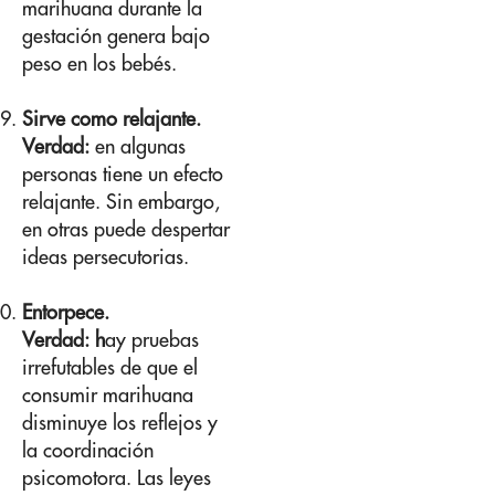
marihuana durante la
gestación genera bajo
peso en los bebés.
Sirve como relajante.
Verdad:
en algunas
personas tiene un efecto
relajante. Sin embargo,
en otras puede despertar
ideas persecutorias.
Entorpece.
Verdad: h
ay pruebas
irrefutables de que el
consumir marihuana
disminuye los reflejos y
la coordinación
psicomotora. Las leyes