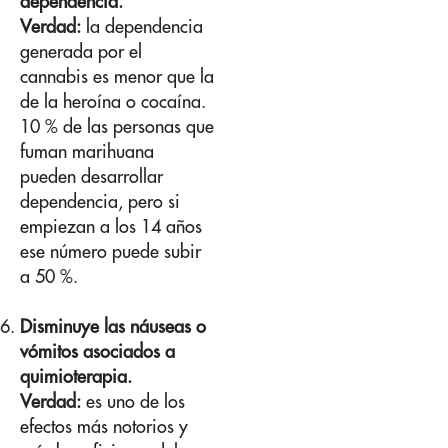
dependencia.
Verdad:
la dependencia
generada por el
cannabis es menor que la
de la heroína o cocaína.
10 % de las personas que
fuman marihuana
pueden desarrollar
dependencia, pero si
empiezan a los 14 años
ese número puede subir
a 50 %.
Disminuye las náuseas o
vómitos asociados a
quimioterapia.
Verdad:
es uno de los
efectos más notorios y