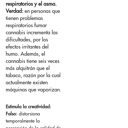
respiratorios y el asma.
Verdad:
en personas que
tienen problemas
respiratorios fumar
cannabis incrementa las
dificultades, por los
efectos irritantes del
humo. Además, el
cannabis tiene seis veces
más alquitrán que el
tabaco, razón por la cual
actualmente existen
máquinas que vaporizan.
Estimula la creatividad:
Falso:
distorsiona
temporalmente la