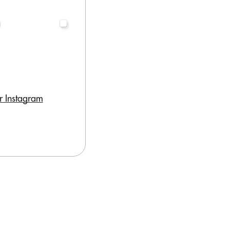
r Instagram