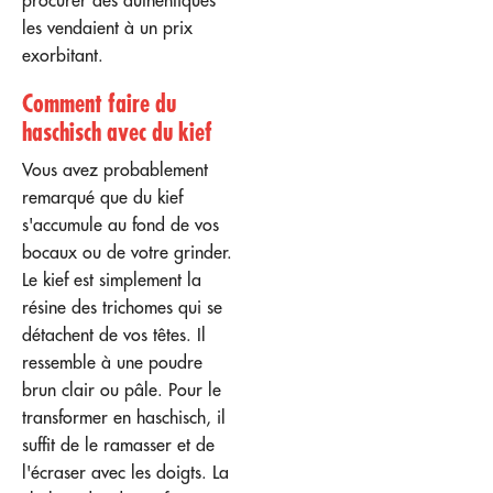
les vendaient à un prix
exorbitant.
Comment faire du
haschisch avec du kief
Vous avez probablement
remarqué que du kief
s'accumule au fond de vos
bocaux ou de votre grinder.
Le kief est simplement la
résine des trichomes qui se
détachent de vos têtes. Il
ressemble à une poudre
brun clair ou pâle. Pour le
transformer en haschisch, il
suffit de le ramasser et de
l'écraser avec les doigts. La