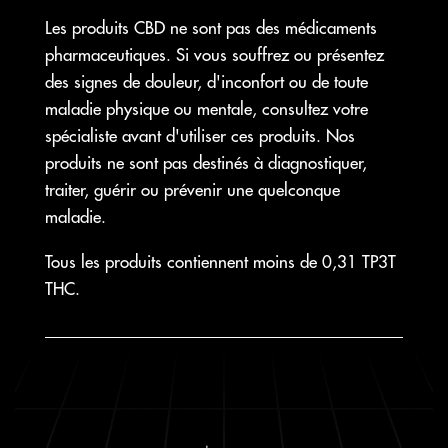
Les produits CBD ne sont pas des médicaments
pharmaceutiques. Si vous souffrez ou présentez
des signes de douleur, d'inconfort ou de toute
maladie physique ou mentale, consultez votre
spécialiste avant d'utiliser ces produits. Nos
produits ne sont pas destinés à diagnostiquer,
traiter, guérir ou prévenir une quelconque
maladie.
Tous les produits contiennent moins de 0,31 TP3T
THC.