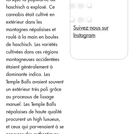
haschisch a explosé. Ce
cannabis était cultivé en
extérieur dans les
Suivez-nous sur
montagnes népalaises et
Instagram
roulé à la main en boules
de haschisch. Les variétés
cultivées dans ces régions
montagneuses accidentées
étaient généralement à
dominante indica. Les
Temple Balls avaient souvent
un extérieur très poli grâce
au processus de lissage
manuel. Les Temple Balls
népalaises de haute qualité
procurent un high luxueux,
et ceux qui parvenaient à se
procurer des authentiques