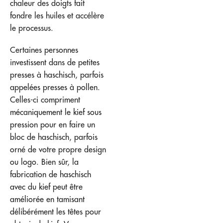
chaleur des doigts fait
fondre les huiles et accélère
le processus.
Certaines personnes
investissent dans de petites
presses à haschisch, parfois
appelées presses à pollen.
Celles-ci compriment
mécaniquement le kief sous
pression pour en faire un
bloc de haschisch, parfois
orné de votre propre design
ou logo. Bien sûr, la
fabrication de haschisch
avec du kief peut être
améliorée en tamisant
délibérément les têtes pour