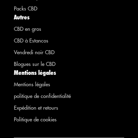
Packs CBD
Autres
CBD en gros
CBD à Estancos
Vendredi noir CBD
Blogues sur le CBD
Mentions légales
Mentions légales
politique de confidentialité
Expédition et retours
Politique de cookies