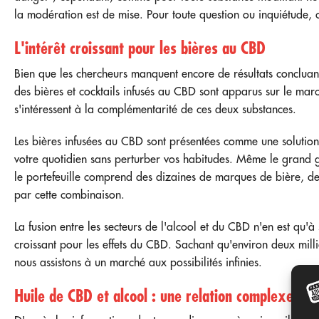
la modération est de mise. Pour toute question ou inquiétude,
L'intérêt croissant pour les bières au CBD
Bien que les chercheurs manquent encore de résultats concluant
des bières et cocktails infusés au CBD sont apparus sur le mar
s'intéressent à la complémentarité de ces deux substances.
Les bières infusées au CBD sont présentées comme une solution 
votre quotidien sans perturber vos habitudes. Même le grand g
le portefeuille comprend des dizaines de marques de bière, de 
par cette combinaison.
La fusion entre les secteurs de l'alcool et du CBD n'en est qu'à 
croissant pour les effets du CBD. Sachant qu'environ deux mil
nous assistons à un marché aux possibilités infinies.
Huile de CBD et alcool : une relation complexe