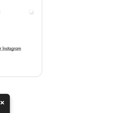
r Instagram