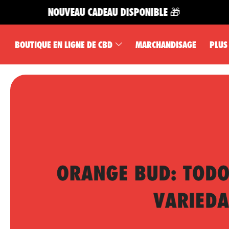
NOUVEAU CADEAU DISPONIBLE 🎁
BOUTIQUE EN LIGNE DE CBD
MARCHANDISAGE
PLUS