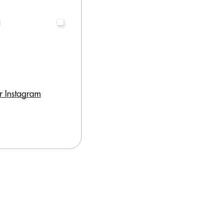
r Instagram