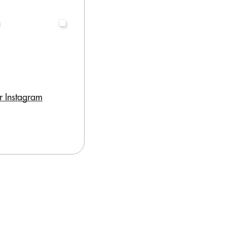
r Instagram