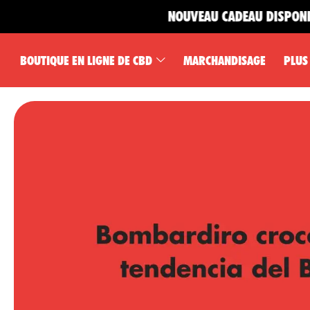
NOUVEAU CADEAU DISPONIBLE 🎁
BOUTIQUE EN LIGNE DE CBD
MARCHANDISAGE
PLUS