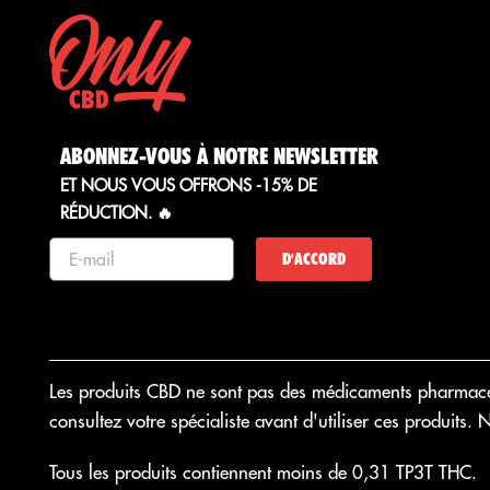
ABONNEZ-VOUS À NOTRE NEWSLETTER
ET NOUS VOUS OFFRONS -15% DE
RÉDUCTION. 🔥
D'ACCORD
Les produits CBD ne sont pas des médicaments pharmaceut
consultez votre spécialiste avant d'utiliser ces produits.
Tous les produits contiennent moins de 0,31 TP3T THC.