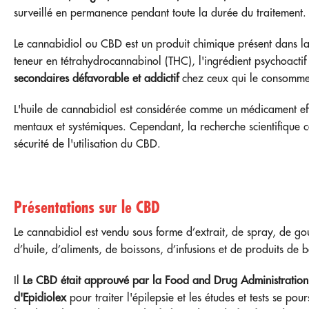
surveillé en permanence pendant toute la durée du traitement.
Le cannabidiol ou CBD est un produit chimique présent dans la 
teneur en tétrahydrocannabinol (THC), l'ingrédient psychoacti
secondaires
défavorable et addictif
chez ceux qui le consomme
L'huile de cannabidiol est considérée comme un médicament effi
mentaux et systémiques. Cependant, la recherche scientifique c
sécurité de l'utilisation du CBD.
Présentations sur le CBD
Le cannabidiol est vendu sous forme d’extrait, de spray, de go
d’huile, d’aliments, de boissons, d’infusions et de produits de 
Il
Le CBD était
approuvé par la Food and Drug Administration
d'Epidiolex
pour traiter l'épilepsie et les études et tests se pou