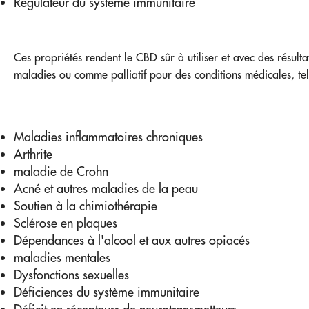
Régulateur du système immunitaire
Ces propriétés rendent le CBD sûr à utiliser et avec des résulta
maladies ou comme palliatif pour des conditions médicales, tel
Maladies inflammatoires chroniques
Arthrite
maladie de Crohn
Acné et autres maladies de la peau
Soutien à la chimiothérapie
Sclérose en plaques
Dépendances à l'alcool et aux autres opiacés
maladies mentales
Dysfonctions sexuelles
Déficiences du système immunitaire