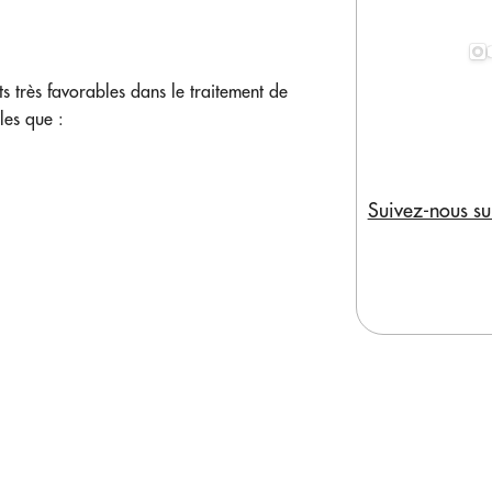
ts très favorables dans le traitement de
les que :
Suivez-nous su