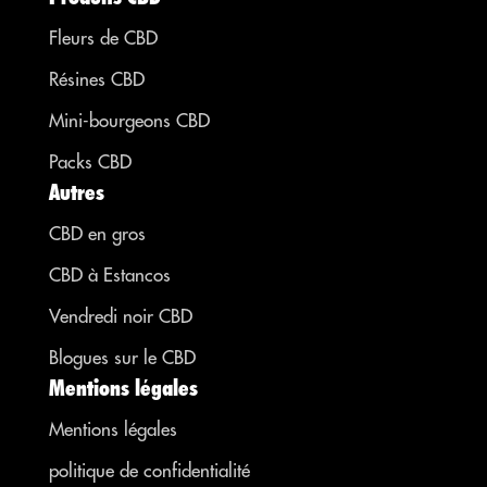
Fleurs de CBD
Résines CBD
Mini-bourgeons CBD
Packs CBD
Autres
CBD en gros
CBD à Estancos
Vendredi noir CBD
Blogues sur le CBD
Mentions légales
Mentions légales
politique de confidentialité