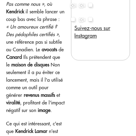
Pas comme nous »
, où
Kendrick
il semble lancer un
coup bas avec la phrase :
« Un amoureux certifié ?
Suivez-nous sur
Des pédophiles certifiés »
,
Instagram
une référence pas si subtile
au Canadien. Le
avocats
de
Canard
Ils prétendent que
le
maison de disques
Non
seulement il a pu éviter ce
lancement, mais il l'a utilisé
comme un outil pour
générer
revenus massifs
et
viralité
, profitant de l'impact
négatif sur son
image
.
Ce qui est intéressant, c'est
que
Kendrick Lamar
n'est