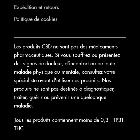
Expédition et retours
Politique de cookies
Les produits CBD ne sont pas des médicaments
pharmaceutiques. Si vous souffrez ou présentez
des signes de douleur, d'inconfort ou de toute
maladie physique ou mentale, consultez votre
spécialiste avant d'utiliser ces produits. Nos
produits ne sont pas destinés à diagnostiquer,
traiter, guérir ou prévenir une quelconque
maladie.
Tous les produits contiennent moins de 0,31 TP3T
THC.