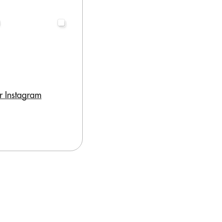
r Instagram