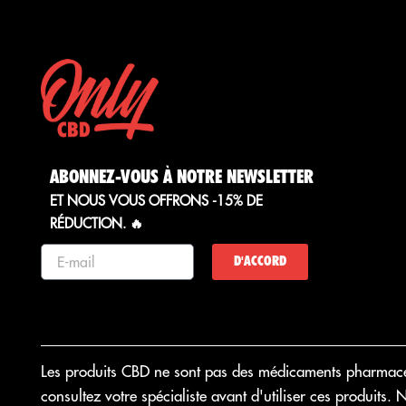
ABONNEZ-VOUS À NOTRE NEWSLETTER
ET NOUS VOUS OFFRONS -15% DE
RÉDUCTION. 🔥
D'ACCORD
Les produits CBD ne sont pas des médicaments pharmaceut
consultez votre spécialiste avant d'utiliser ces produits.