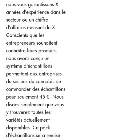
nous vous garantissons X
années d'expérience dans le
secteur ou un chiffre
d'affaires mensuel de X.
Conscients que les
entrepreneurs souhaitent
connaître leurs produits,
nous avons conçu un
système d'échantillons
permettant aux entreprises
du secteur du cannabis de
commander des échantillons
pour seulement 45 €. Nous
disons simplement que vous
y trouverez toutes les
variétés actuellement
disponibles. Ce pack
d'échantillons sera remisé