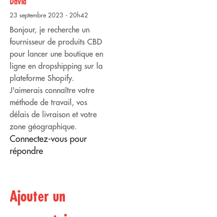
David
23 septembre 2023 - 20h42
Bonjour, je recherche un
fournisseur de produits CBD
pour lancer une boutique en
ligne en dropshipping sur la
plateforme Shopify.
J'aimerais connaître votre
méthode de travail, vos
délais de livraison et votre
zone géographique.
Connectez-vous pour
répondre
Ajouter un