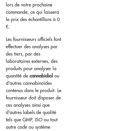
lors de votre prochaine
commande, ce qui laissera
le prix des échantillons à 0
€.
Les fournisseurs officiels font
effectuer des analyses par
des tiers, par des
laboratoires externes, des
produits pour analyser la
quantité de
cannabidiol
ou
d'autres cannabinoïdes
contenus dans le produit. Le
fournisseur doit disposer de
ces analyses ainsi que
d'autres labels de qualité
tels que GMP, ISO ou tout
autre code ou système