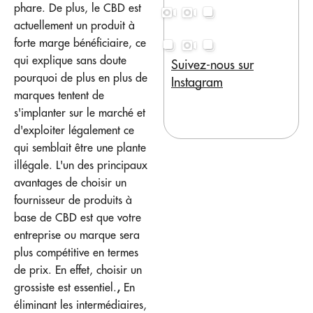
phare. De plus, le CBD est
actuellement un produit à
forte marge bénéficiaire, ce
qui explique sans doute
Suivez-nous sur
pourquoi de plus en plus de
Instagram
marques tentent de
s'implanter sur le marché et
d'exploiter légalement ce
qui semblait être une plante
illégale. L'un des principaux
avantages de choisir un
fournisseur de produits à
base de CBD est que votre
entreprise ou marque sera
plus compétitive en termes
de prix. En effet, choisir un
grossiste est essentiel.
,
En
éliminant les intermédiaires,