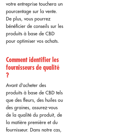
votre entreprise touchera un
pourcentage sur la vente.
De plus, vous pourrez
bénéficier de conseils sur les
produits à base de CBD
pour optimiser vos achats.
Comment identifier les
fournisseurs de qualité
?
Avant d'acheter des
produits à base de CBD tels
que des fleurs, des huiles ou
des graines, assurez-vous
de la qualité du produit, de
la matière première et du
fournisseur. Dans notre cas,