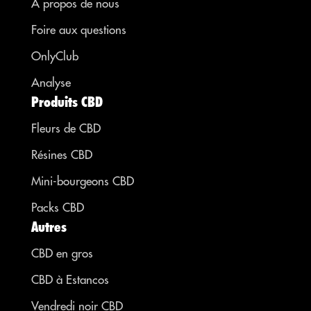
À propos de nous
Foire aux questions
OnlyClub
Analyse
Produits CBD
Fleurs de CBD
Résines CBD
Mini-bourgeons CBD
Packs CBD
Autres
CBD en gros
CBD à Estancos
Vendredi noir CBD