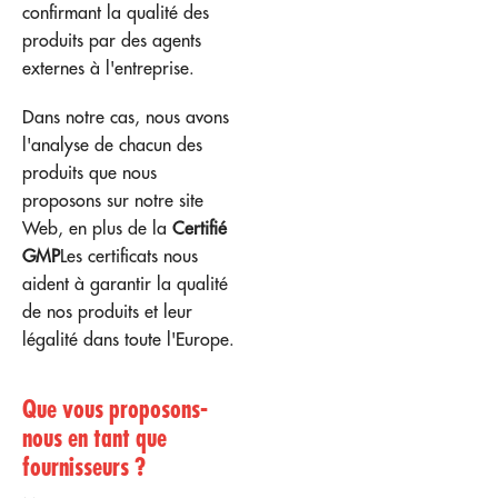
confirmant la qualité des
produits par des agents
externes à l'entreprise.
Dans notre cas, nous avons
l'analyse de chacun des
produits que nous
proposons sur notre site
Web, en plus de la
Certifié
GMP
Les certificats nous
aident à garantir la qualité
de nos produits et leur
légalité dans toute l'Europe.
Que vous proposons-
nous en tant que
fournisseurs ?