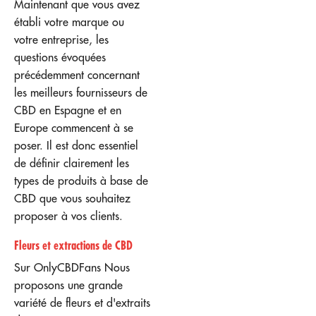
Maintenant que vous avez
établi votre marque ou
votre entreprise, les
questions évoquées
précédemment concernant
les meilleurs fournisseurs de
CBD en Espagne et en
Europe commencent à se
poser. Il est donc essentiel
de définir clairement les
types de produits à base de
CBD que vous souhaitez
proposer à vos clients.
Fleurs et extractions de CBD
Sur OnlyCBDFans
Nous
proposons une grande
variété de fleurs et d'extraits