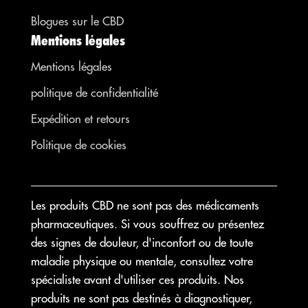
Blogues sur le CBD
Mentions légales
Mentions légales
politique de confidentialité
Expédition et retours
Politique de cookies
Les produits CBD ne sont pas des médicaments
pharmaceutiques. Si vous souffrez ou présentez
des signes de douleur, d'inconfort ou de toute
maladie physique ou mentale, consultez votre
spécialiste avant d'utiliser ces produits. Nos
produits ne sont pas destinés à diagnostiquer,