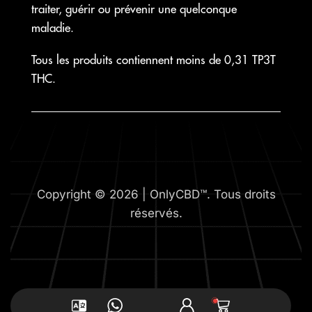
traiter, guérir ou prévenir une quelconque
maladie.
Tous les produits contiennent moins de 0,31 TP3T
THC.
Copyright © 2026 | OnlyCBD™. Tous droits
réservés.