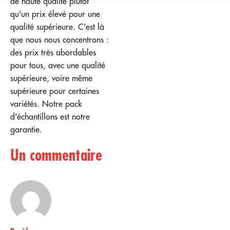
de haute qualité plutôt
qu'un prix élevé pour une
qualité supérieure. C'est là
que nous nous concentrons :
des prix très abordables
pour tous, avec une qualité
supérieure, voire même
supérieure pour certaines
variétés. Notre pack
d'échantillons est notre
garantie.
Un commentaire