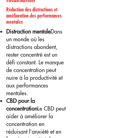
Réduction des distractions et
amélioration des performances
mentales
Distraction mentale
Dans
un monde où les
distractions abondent,
rester concentré est un
défi constant. Le manque
de concentration peut
nuire à la productivité et
aux performances
mentales.
CBD pour la
concentration
Le CBD peut
aider à améliorer la
concentration en
réduisant l’anxiété et en