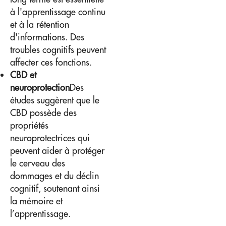
à l'apprentissage continu
et à la rétention
d'informations. Des
troubles cognitifs peuvent
affecter ces fonctions.
CBD et
neuroprotection
Des
études suggèrent que le
CBD possède des
propriétés
neuroprotectrices qui
peuvent aider à protéger
le cerveau des
dommages et du déclin
cognitif, soutenant ainsi
la mémoire et
l’apprentissage.