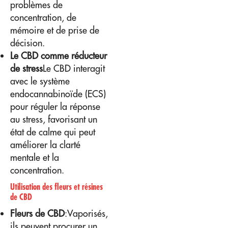
problèmes de
concentration, de
mémoire et de prise de
décision.
Le CBD comme réducteur
de stress
Le CBD interagit
avec le système
endocannabinoïde (ECS)
pour réguler la réponse
au stress, favorisant un
état de calme qui peut
améliorer la clarté
mentale et la
concentration.
Utilisation des fleurs et résines
de CBD
Fleurs de CBD
:Vaporisés,
ils peuvent procurer un