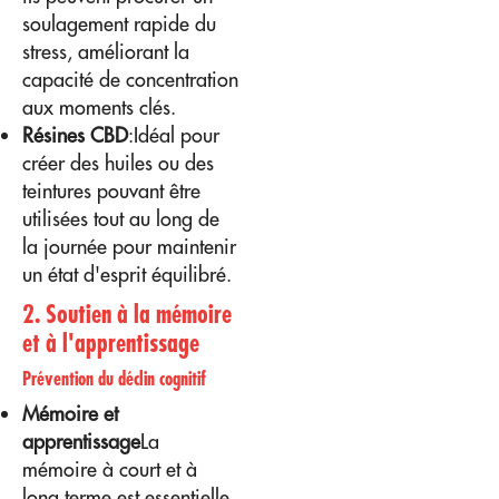
soulagement rapide du
stress, améliorant la
capacité de concentration
aux moments clés.
Résines CBD
:Idéal pour
créer des huiles ou des
teintures pouvant être
utilisées tout au long de
la journée pour maintenir
un état d'esprit équilibré.
2. Soutien à la mémoire
et à l'apprentissage
Prévention du déclin cognitif
Mémoire et
apprentissage
La
mémoire à court et à
long terme est essentielle