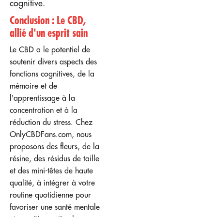
cognitive.
Conclusion : Le CBD,
allié d'un esprit sain
Le CBD a le potentiel de
soutenir divers aspects des
fonctions cognitives, de la
mémoire et de
l'apprentissage à la
concentration et à la
réduction du stress. Chez
OnlyCBDFans.com, nous
proposons des fleurs, de la
résine, des résidus de taille
et des mini-têtes de haute
qualité, à intégrer à votre
routine quotidienne pour
favoriser une santé mentale