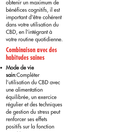
obtenir un maximum de
bénéfices cognitifs, il est
important d'être cohérent
dans votre utilisation du
CBD, en l'intégrant à
votre routine quotidienne.
Combinaison avec des
habitudes saines
Mode de vie
sain
:Compléter
l’utilisation du CBD avec
une alimentation
équilibrée, un exercice
régulier et des techniques
de gestion du stress peut
renforcer ses effets
positifs sur la fonction