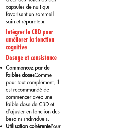
capsules de nuit qui
favorisent un sommeil
sain et réparateur.
Intégrer le CBD pour
améliorer la fonction
cognitive
Dosage et consistance
Commencez par de
faibles doses
Comme
pour tout complément, il
est recommandé de
commencer avec une
faible dose de CBD et
d’ajuster en fonction des
besoins individuels.
Utilisation cohérente
Pour