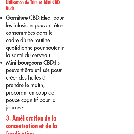
Utilisation de Trim et Mini CBD
Buds
Garniture CBD
:Idéal pour
les infusions pouvant être
consommées dans le
cadre d'une routine
quotidienne pour soutenir
la santé du cerveau.
Mini-bourgeons CBD
:Ils
peuvent être utilisés pour
créer des huiles à
prendre le matin,
procurant un coup de
pouce cognitif pour la
journée.
3. Amélioration de la
concentration et de la
focalisation