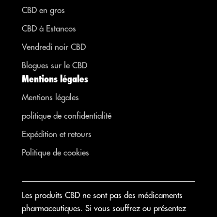
CBD en gros
CBD à Estancos
Vendredi noir CBD
Blogues sur le CBD
Mentions légales
Mentions légales
politique de confidentialité
Expédition et retours
Politique de cookies
Les produits CBD ne sont pas des médicaments
pharmaceutiques. Si vous souffrez ou présentez