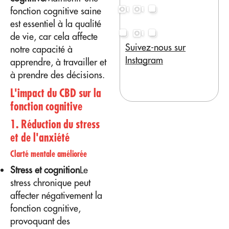
fonction cognitive saine
est essentiel à la qualité
de vie, car cela affecte
Suivez-nous sur
notre capacité à
Instagram
apprendre, à travailler et
à prendre des décisions.
L'impact du CBD sur la
fonction cognitive
1. Réduction du stress
et de l'anxiété
Clarté mentale améliorée
Stress et cognition
Le
stress chronique peut
affecter négativement la
fonction cognitive,
provoquant des