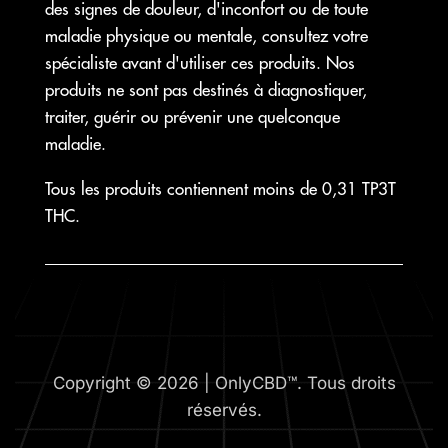
des signes de douleur, d'inconfort ou de toute
maladie physique ou mentale, consultez votre
spécialiste avant d'utiliser ces produits. Nos
produits ne sont pas destinés à diagnostiquer,
traiter, guérir ou prévenir une quelconque
maladie.
Tous les produits contiennent moins de 0,31 TP3T
THC.
Copyright © 2026 | OnlyCBD™. Tous droits
réservés.