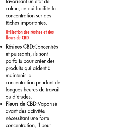
favorisant un état de
calme, ce qui facilite la
concentration sur des
tâches importantes.
Utilisation des résines et des
fleurs de CBD
Résines CBD
:Concentrés
et puissants, ils sont
parfaits pour créer des
produits qui aident à
maintenir la
concentration pendant de
longues heures de travail
ou d'études.
Fleurs de CBD
:Vaporisé
avant des activités
nécessitant une forte
concentration, il peut