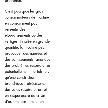
préfrontal.
C'est pourquoi les gros
consommateurs de nicotine
en consomment pour
ressentir des
étourdissements ou des
vertiges. Inhalée en grande
quantité, la nicotine peut
provoquer des nausées et
des vomissements, ainsi que
des problèmes respiratoires
potentiellement mortels tels
qu'une constriction
bronchique (rétrécissement
des voies respiratoires) et
un risque accru de crises
d'asthme par inhalation.