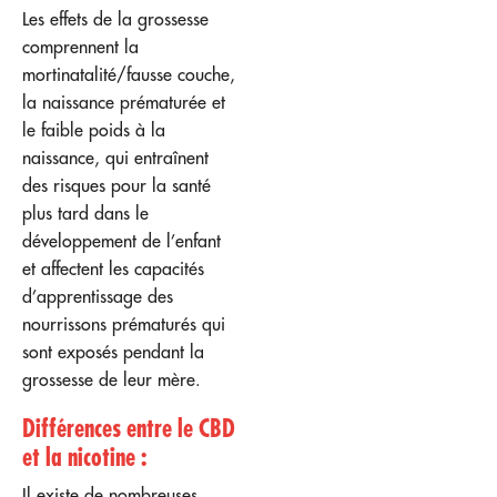
Les effets de la grossesse
comprennent la
mortinatalité/fausse couche,
la naissance prématurée et
le faible poids à la
naissance, qui entraînent
des risques pour la santé
plus tard dans le
développement de l’enfant
et affectent les capacités
d’apprentissage des
nourrissons prématurés qui
sont exposés pendant la
grossesse de leur mère.
Différences entre le CBD
et la nicotine :
Il existe de nombreuses