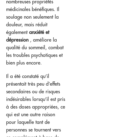
nombreuses propriétés
médicinales bénéfiques. Il
soulage non seulement la
douleur, mais réduit
également
anxiété et
dépression
, améliore la
qualité du sommeil, combat
les troubles psychotiques et
bien plus encore.
Il a été constaté qu’il
présentait très peu d’effets
secondaires ou de risques
indésirables lorsqu’il est pris
à des doses appropriées, ce
qui est une autre raison
pour laquelle tant de
personnes se tournent vers