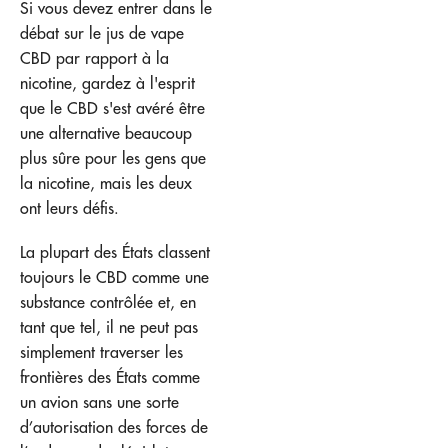
Si vous devez entrer dans le
débat sur le jus de vape
CBD par rapport à la
nicotine, gardez à l'esprit
que le CBD s'est avéré être
une alternative beaucoup
plus sûre pour les gens que
la nicotine, mais les deux
ont leurs défis.
La plupart des États classent
toujours le CBD comme une
substance contrôlée et, en
tant que tel, il ne peut pas
simplement traverser les
frontières des États comme
un avion sans une sorte
d’autorisation des forces de