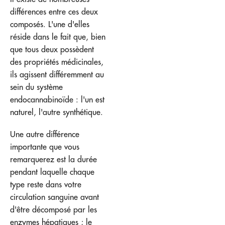
différences entre ces deux
composés. L'une d'elles
réside dans le fait que, bien
que tous deux possèdent
des propriétés médicinales,
ils agissent différemment au
sein du système
endocannabinoïde : l'un est
naturel, l'autre synthétique.
Une autre différence
importante que vous
remarquerez est la durée
pendant laquelle chaque
type reste dans votre
circulation sanguine avant
d'être décomposé par les
enzymes hépatiques ; le