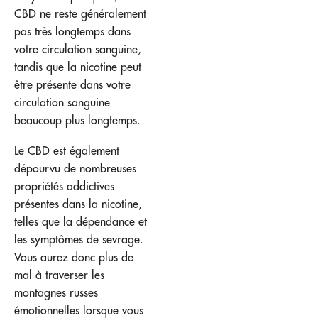
CBD ne reste généralement
pas très longtemps dans
votre circulation sanguine,
tandis que la nicotine peut
être présente dans votre
circulation sanguine
beaucoup plus longtemps.
Le CBD est également
dépourvu de nombreuses
propriétés addictives
présentes dans la nicotine,
telles que la dépendance et
les symptômes de sevrage.
Vous aurez donc plus de
mal à traverser les
montagnes russes
émotionnelles lorsque vous