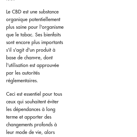
Le CBD est une substance
organique potentiellement
plus saine pour l'organisme
que le tabac. Ses bienfaits
sont encore plus importants
s'il s'agit d'un produit à
base de chanvre, dont
l'utilisation est approuvée
par les autorités
réglementaires.
Ceci est essentiel pour tous
ceux qui souhaitent éviter
les dépendances à long
terme et apporter des
changements profonds à
leur mode de vie, alors