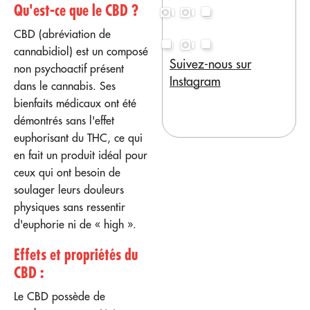
Qu'est-ce que le CBD ?
CBD (abréviation de
cannabidiol) est un composé
Suivez-nous sur
non psychoactif présent
Instagram
dans le cannabis. Ses
bienfaits médicaux ont été
démontrés sans l'effet
euphorisant du THC, ce qui
en fait un produit idéal pour
ceux qui ont besoin de
soulager leurs douleurs
physiques sans ressentir
d'euphorie ni de « high ».
Effets et propriétés du
CBD :
Le CBD possède de