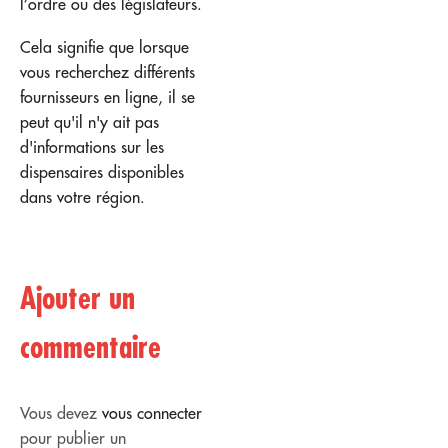
l’ordre ou des législateurs.
Cela signifie que lorsque
vous recherchez différents
fournisseurs en ligne, il se
peut qu'il n'y ait pas
d'informations sur les
dispensaires disponibles
dans votre région.
Ajouter un
commentaire
Vous devez
vous connecter
pour publier un