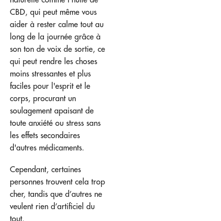
CBD, qui peut même vous
aider à rester calme tout au
long de la journée grâce à
son ton de voix de sortie, ce
qui peut rendre les choses
moins stressantes et plus
faciles pour l'esprit et le
corps, procurant un
soulagement apaisant de
toute anxiété ou stress sans
les effets secondaires
d'autres médicaments.
Cependant, certaines
personnes trouvent cela trop
cher, tandis que d’autres ne
veulent rien d’artificiel du
tout.