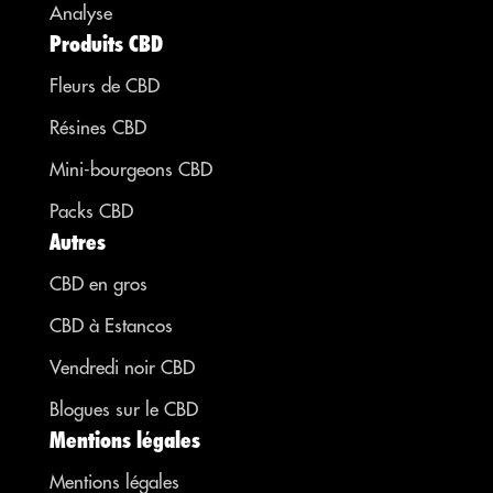
Analyse
Produits CBD
Fleurs de CBD
Résines CBD
Mini-bourgeons CBD
Packs CBD
Autres
CBD en gros
CBD à Estancos
Vendredi noir CBD
Blogues sur le CBD
Mentions légales
Mentions légales