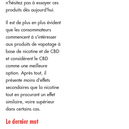
n'hésitez pas à essayer ces
produits dès aujourd'hui.
Il est de plus en plus évident
que les consommateurs
commencent à s'intéresser
aux produits de vapotage à
base de nicotine et de CBD
et considèrent le CBD
comme une meilleure
option. Après tout, il
présente moins d'effets
secondaires que la nicotine
tout en procurant un effet
similaire, voire supérieur
dans certains cas.
Le dernier mot