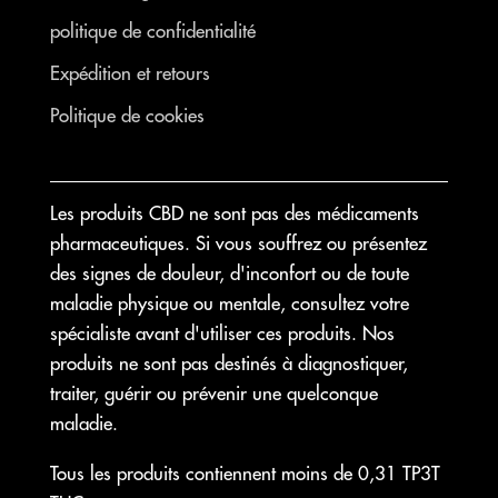
politique de confidentialité
Expédition et retours
Politique de cookies
Les produits CBD ne sont pas des médicaments
pharmaceutiques. Si vous souffrez ou présentez
des signes de douleur, d'inconfort ou de toute
maladie physique ou mentale, consultez votre
spécialiste avant d'utiliser ces produits. Nos
produits ne sont pas destinés à diagnostiquer,
traiter, guérir ou prévenir une quelconque
maladie.
Tous les produits contiennent moins de 0,31 TP3T