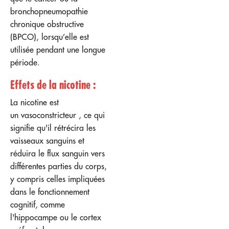
bronchopneumopathie
chronique obstructive
(BPCO), lorsqu’elle est
utilisée pendant une longue
période.
Effets de la nicotine :
La nicotine est
un
vasoconstricteur
, ce qui
signifie qu'il rétrécira les
vaisseaux sanguins et
réduira le flux sanguin vers
différentes parties du corps,
y compris celles impliquées
dans le fonctionnement
cognitif, comme
l'hippocampe ou le cortex