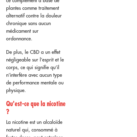
ce complément à base de
plantes comme traitement
alternatif contre la douleur
chronique sans aucun
médicament sur
ordonnance.
De plus, le CBD a un effet
négligeable sur l’esprit et le
corps, ce qui signifie qu’il
n’interfère avec aucun type
de performance mentale ou
physique.
Qu'est-ce que la nicotine
?
La nicotine est un alcaloïde
naturel qui, consommé à