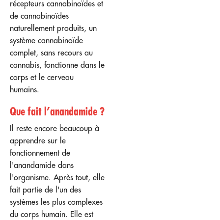
récepteurs cannabinoïdes et
de cannabinoïdes
naturellement produits, un
système cannabinoïde
complet, sans recours au
cannabis, fonctionne dans le
corps et le cerveau
humains.
Que fait l’anandamide ?
Il reste encore beaucoup à
apprendre sur le
fonctionnement de
l'anandamide dans
l'organisme. Après tout, elle
fait partie de l'un des
systèmes les plus complexes
du corps humain. Elle est