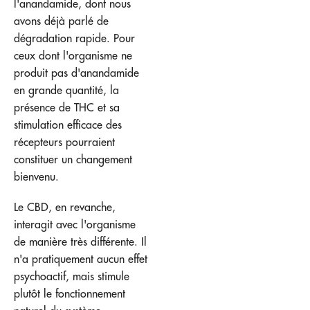
l'anandamide, dont nous
avons déjà parlé de
dégradation rapide. Pour
ceux dont l'organisme ne
produit pas d'anandamide
en grande quantité, la
présence de THC et sa
stimulation efficace des
récepteurs pourraient
constituer un changement
bienvenu.
Le CBD, en revanche,
interagit avec l'organisme
de manière très différente. Il
n'a pratiquement aucun effet
psychoactif, mais stimule
plutôt le fonctionnement