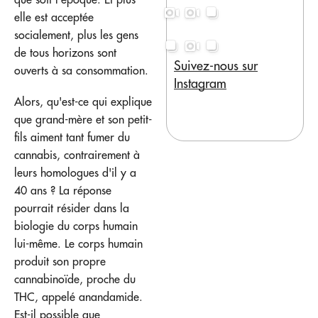
elle est acceptée
socialement, plus les gens
de tous horizons sont
Suivez-nous sur
ouverts à sa consommation.
Instagram
Alors, qu'est-ce qui explique
que grand-mère et son petit-
fils aiment tant fumer du
cannabis, contrairement à
leurs homologues d'il y a
40 ans ? La réponse
pourrait résider dans la
biologie du corps humain
lui-même. Le corps humain
produit son propre
cannabinoïde, proche du
THC, appelé anandamide.
Est-il possible que