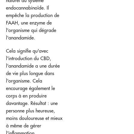
naturel du système
endocannabinoïde. Il
empêche la production de
FAAH, une enzyme de
l'organisme qui dégrade
l'anandamide.
Cela signifie qu'avec
l'introduction du CBD,
l'anandamide a une durée
de vie plus longue dans
l'organisme. Cela
encourage également le
corps à en produire
davantage. Résultat : une
personne plus heureuse,
moins douloureuse et mieux
à même de gérer
l'inflammation.