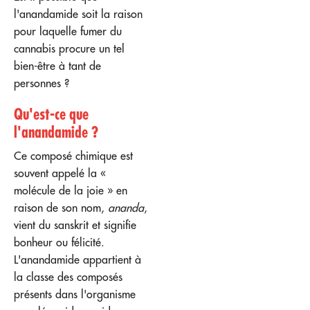
l'anandamide soit la raison
pour laquelle fumer du
cannabis procure un tel
bien-être à tant de
personnes ?
Qu'est-ce que
l'anandamide ?
Ce composé chimique est
souvent appelé la «
molécule de la joie » en
raison de son nom,
ananda
,
vient du sanskrit et signifie
bonheur ou félicité.
L'anandamide appartient à
la classe des composés
présents dans l'organisme