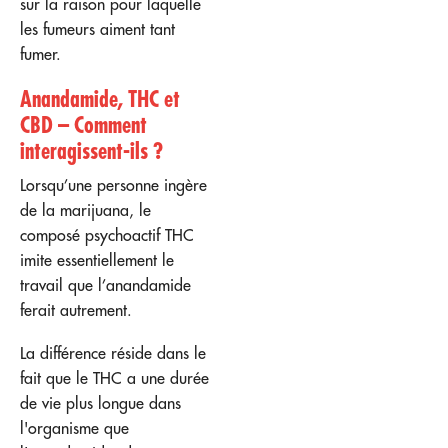
sur la raison pour laquelle
les fumeurs aiment tant
fumer.
Anandamide, THC et
CBD – Comment
interagissent-ils ?
Lorsqu’une personne ingère
de la marijuana, le
composé psychoactif THC
imite essentiellement le
travail que l’anandamide
ferait autrement.
La différence réside dans le
fait que le THC a une durée
de vie plus longue dans
l'organisme que