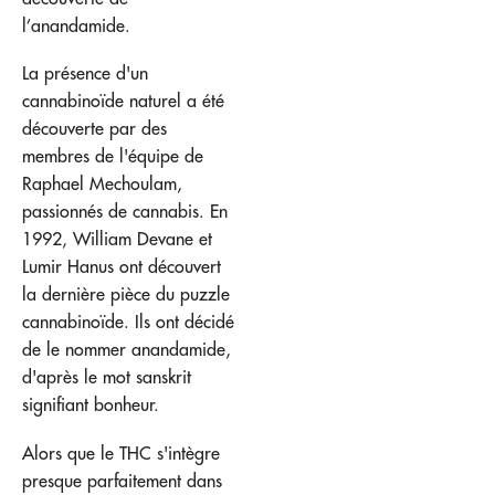
l’anandamide.
La présence d'un
cannabinoïde naturel a été
découverte par des
membres de l'équipe de
Raphael Mechoulam,
passionnés de cannabis. En
1992, William Devane et
Lumir Hanus ont découvert
la dernière pièce du puzzle
cannabinoïde. Ils ont décidé
de le nommer anandamide,
d'après le mot sanskrit
signifiant bonheur.
Alors que le THC s'intègre
presque parfaitement dans