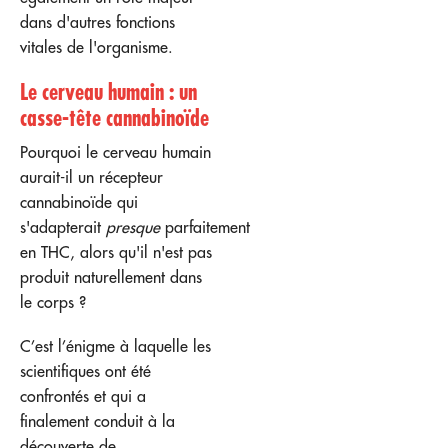
dans d'autres fonctions
vitales de l'organisme.
Le cerveau humain : un
casse-tête cannabinoïde
Pourquoi le cerveau humain
aurait-il un récepteur
cannabinoïde qui
s'adapterait
presque
parfaitement
en THC, alors qu'il n'est pas
produit naturellement dans
le corps ?
C’est l’énigme à laquelle les
scientifiques ont été
confrontés et qui a
finalement conduit à la
découverte de