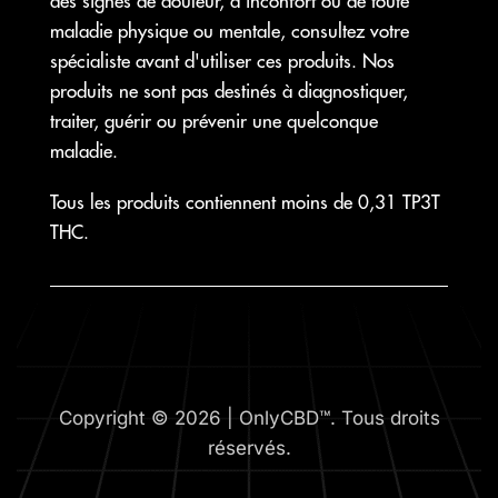
des signes de douleur, d'inconfort ou de toute
maladie physique ou mentale, consultez votre
spécialiste avant d'utiliser ces produits. Nos
produits ne sont pas destinés à diagnostiquer,
traiter, guérir ou prévenir une quelconque
maladie.
Tous les produits contiennent moins de 0,31 TP3T
THC.
Copyright © 2026 | OnlyCBD™. Tous droits
réservés.