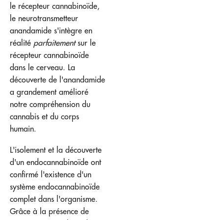
le récepteur cannabinoïde,
le neurotransmetteur
anandamide s'intègre en
réalité
parfaitement
sur le
récepteur cannabinoïde
dans le cerveau. La
découverte de l'anandamide
a grandement amélioré
notre compréhension du
cannabis et du corps
humain.
L'isolement et la découverte
d'un endocannabinoïde ont
confirmé l'existence d'un
système endocannabinoïde
complet dans l'organisme.
Grâce à la présence de