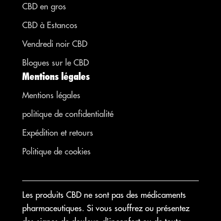
CBD en gros
CBD à Estancos
Vendredi noir CBD
Blogues sur le CBD
Mentions légales
Mentions légales
politique de confidentialité
Expédition et retours
Politique de cookies
Les produits CBD ne sont pas des médicaments
pharmaceutiques. Si vous souffrez ou présentez