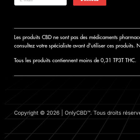
Les produits CBD ne sont pas des médicaments pharmaceut
consultez votre spécialiste avant d'utiliser ces produits.
Tous les produits contiennent moins de 0,31 TP3T THC.
Copyright © 2026 | OnlyCBD™. Tous droits réserv