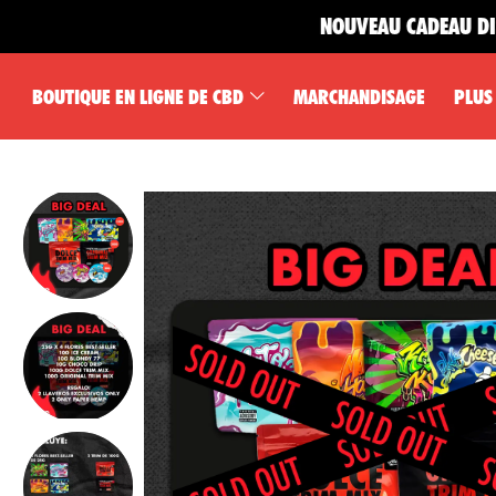
NOUVEAU CADEAU DISPONI
BOUTIQUE EN LIGNE DE CBD
MARCHANDISAGE
PLUS