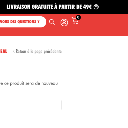
VRAISON GRATUITE À PARTIR DE 49€ 😎
0
-VOUS DES QUESTIONS ?
Retour à la page précédente
DEAL
que ce produit sera de nouveau