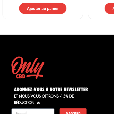
Ajouter au panier
ABONNEZ-VOUS À NOTRE NEWSLETTER
ET NOUS VOUS OFFRONS -15% DE
RÉDUCTION. 🔥
D'ACCORD