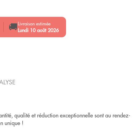
Livraison estimée
🚚
Lundi 10 août 2026
ALYSE
ntité, qualité et réduction exceptionnelle sont au rendez-
on unique !