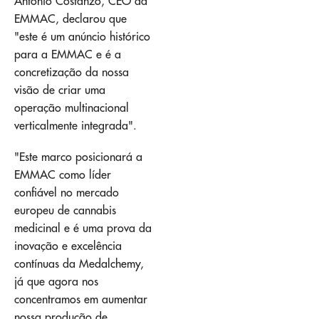
Antonio Costanzo, CEO da
EMMAC, declarou que
"este é um anúncio histórico
para a EMMAC e é a
concretização da nossa
visão de criar uma
operação multinacional
verticalmente integrada".
"Este marco posicionará a
EMMAC como líder
confiável no mercado
europeu de cannabis
medicinal e é uma prova da
inovação e excelência
contínuas da Medalchemy,
já que agora nos
concentramos em aumentar
nossa produção de