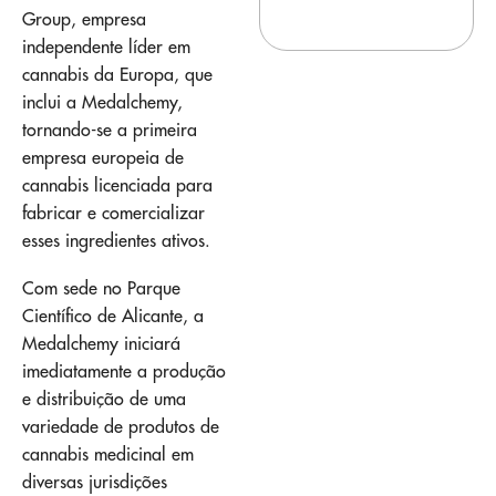
Group, empresa
independente líder em
cannabis da Europa, que
inclui a Medalchemy,
tornando-se a primeira
empresa europeia de
cannabis licenciada para
fabricar e comercializar
esses ingredientes ativos.
Com sede no Parque
Científico de Alicante, a
Medalchemy iniciará
imediatamente a produção
e distribuição de uma
variedade de produtos de
cannabis medicinal em
diversas jurisdições