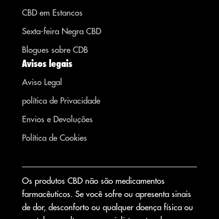
CBD em Estancos
Sexta-feira Negra CBD
Blogues sobre CDB
Avisos legais
Aviso Legal
política de Privacidade
Envios e Devoluções
Política de Cookies
Os produtos CBD não são medicamentos
farmacêuticos. Se você sofre ou apresenta sinais
de dor, desconforto ou qualquer doença física ou