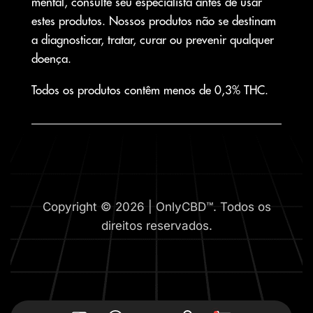
mental, consulte seu especialista antes de usar
estes produtos. Nossos produtos não se destinam
a diagnosticar, tratar, curar ou prevenir qualquer
doença.
Todos os produtos contêm menos de 0,3% THC.
Copyright © 2026 | OnlyCBD™. Todos os
direitos reservados.