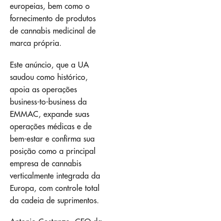
europeias, bem como o
fornecimento de produtos
de cannabis medicinal de
marca própria.
Este anúncio, que a UA
saudou como histórico,
apoia as operações
business-to-business da
EMMAC, expande suas
operações médicas e de
bem-estar e confirma sua
posição como a principal
empresa de cannabis
verticalmente integrada da
Europa, com controle total
da cadeia de suprimentos.