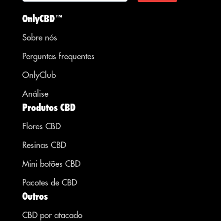
OnlyCBD™
Sobre nós
Perguntas frequentes
OnlyClub
Análise
Produtos CBD
Flores CBD
Resinas CBD
Mini botões CBD
Pacotes de CBD
Outros
CBD por atacado