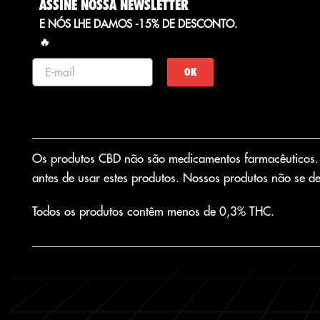
ASSINE NOSSA NEWSLETTER
E NÓS LHE DAMOS -15% DE DESCONTO.
🔥
OK
Os produtos CBD não são medicamentos farmacêuticos. Se
antes de usar estes produtos. Nossos produtos não se de
Todos os produtos contêm menos de 0,3% THC.