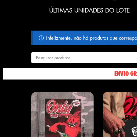
ÚLTIMAS UNIDADES DO LOTE
Infelizmente, não há produtos que correspo
ENVIO GRATUITO