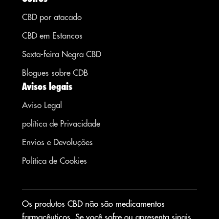
CBD por atacado
CBD em Estancos
Sexta-feira Negra CBD
Blogues sobre CDB
Avisos legais
Aviso Legal
política de Privacidade
Envios e Devoluções
Política de Cookies
Os produtos CBD não são medicamentos
farmacêuticos. Se você sofre ou apresenta sinais