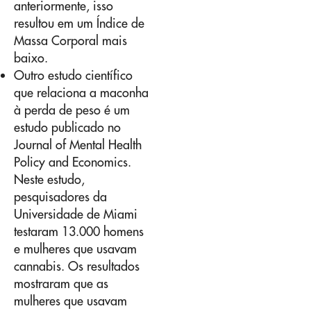
anteriormente, isso
resultou em um Índice de
Massa Corporal mais
baixo.
Outro estudo científico
que relaciona a maconha
à perda de peso é um
estudo publicado no
Journal of Mental Health
Policy and Economics.
Neste estudo,
pesquisadores da
Universidade de Miami
testaram 13.000 homens
e mulheres que usavam
cannabis. Os resultados
mostraram que as
mulheres que usavam