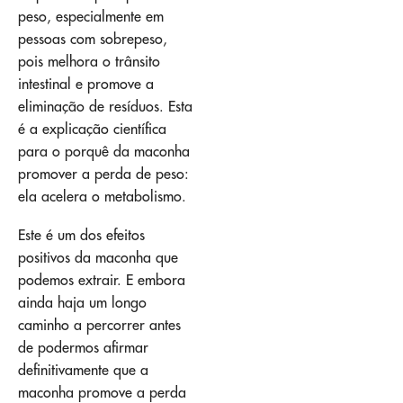
peso, especialmente em
pessoas com sobrepeso,
pois melhora o trânsito
intestinal e promove a
eliminação de resíduos. Esta
é a explicação científica
para o porquê da maconha
promover a perda de peso:
ela acelera o metabolismo.
Este é um dos efeitos
positivos da maconha que
podemos extrair. E embora
ainda haja um longo
caminho a percorrer antes
de podermos afirmar
definitivamente que a
maconha promove a perda