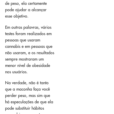
de peso, ela certamente
pode ajudar a alcançar
esse objetivo.
Em outras palavras, vários
testes foram realizados em
pessoas que usaram
cannabis e em pessoas que
não usaram, e os resultados
sempre mostraram um
menor nível de obesidade
nos usuários.
Na verdade, não é tanto
que a maconha faça você
perder peso, mas sim que
há especulações de que ela
pode substituir hábitos