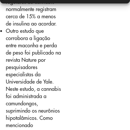
regulares de cannabis
normalmente registram
cerca de 15% a menos
de insulina ao acordar.
Outro estudo que
corrobora a ligação
entre maconha e perda
de peso foi publicado na
revista Nature por
pesquisadores
especialistas da
Universidade de Yale.
Neste estudo, a cannabis
foi administrada a
camundongos,
suprimindo os neurônios
hipotalâmicos. Como
mencionado