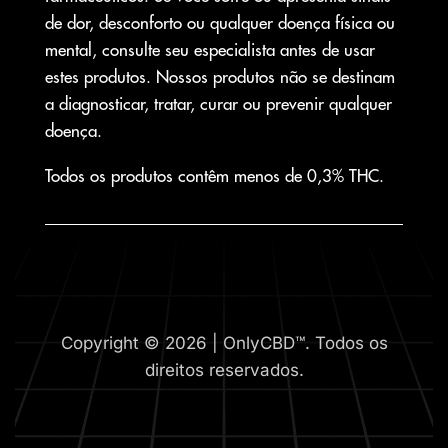
de dor, desconforto ou qualquer doença física ou
mental, consulte seu especialista antes de usar
estes produtos. Nossos produtos não se destinam
a diagnosticar, tratar, curar ou prevenir qualquer
doença.
Todos os produtos contêm menos de 0,3% THC.
Copyright © 2026 | OnlyCBD™. Todos os
direitos reservados.