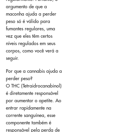
argumento de que a
maconha ajuda a perder
peso só é válido para
fumantes regulares, uma
vez que eles têm certos
níveis regulados em seus
corpos, como você verá a
seguir.
Por que a cannabis ajuda a
perder peso?
O THC (Tetraidrocanabinol)
é diretamente responsável
por aumentar o apetite. Ao
entrar rapidamente na
corrente sanguínea, esse
componente também é
responsável pela perda de