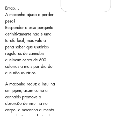
Então…
A maconha ajuda a perder
peso?
Responder a essa pergunta
definitivamente não é uma
tarefa fácil, mas vale a
pena saber que usuários
regulares de cannabis
queimam cerca de 600
calorias a mais por dia do
que não usuários.
A maconha reduz a insulina
em jejum, assim como a
cannabis promove a
absorção de insulina no
corpo, a maconha aumenta