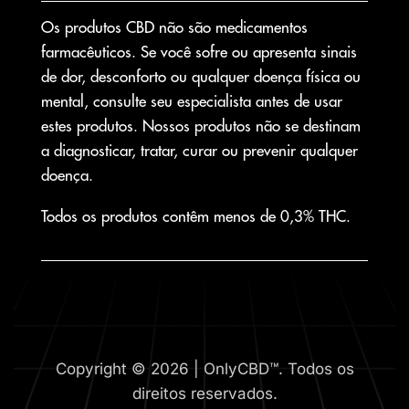
Os produtos CBD não são medicamentos
farmacêuticos. Se você sofre ou apresenta sinais
de dor, desconforto ou qualquer doença física ou
mental, consulte seu especialista antes de usar
estes produtos. Nossos produtos não se destinam
a diagnosticar, tratar, curar ou prevenir qualquer
doença.
Todos os produtos contêm menos de 0,3% THC.
Copyright © 2026 | OnlyCBD™. Todos os
direitos reservados.