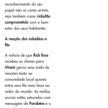
reconhecimento do seu
papel não só como artista,
mas também como
cidadão
comprometido
com o bem-
estar dos seus habitantes.
A reação dos cidadãos e
fãs
A notícia de que
Rick Ross
recebeu as chaves para
Miami
gerou uma onda de
reações tanto na
comunidade local quanto
entre seus fãs mais leais ao
redor do mundo. As mídias
sociais estão saturadas com
mensagens de
Parabéns
e o