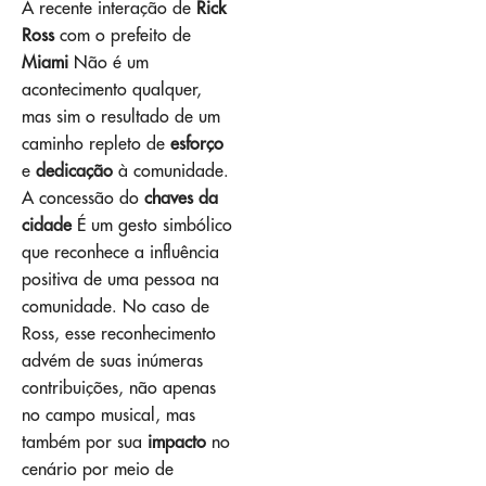
A recente interação de
Rick
Ross
com o prefeito de
Miami
Não é um
acontecimento qualquer,
mas sim o resultado de um
caminho repleto de
esforço
e
dedicação
à comunidade.
A concessão do
chaves da
cidade
É um gesto simbólico
que reconhece a influência
positiva de uma pessoa na
comunidade. No caso de
Ross, esse reconhecimento
advém de suas inúmeras
contribuições, não apenas
no campo musical, mas
também por sua
impacto
no
cenário por meio de