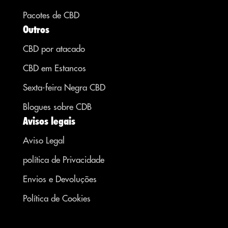
Pacotes de CBD
Outros
CBD por atacado
CBD em Estancos
Sexta-feira Negra CBD
Blogues sobre CDB
Avisos legais
Aviso Legal
política de Privacidade
Envios e Devoluções
Política de Cookies