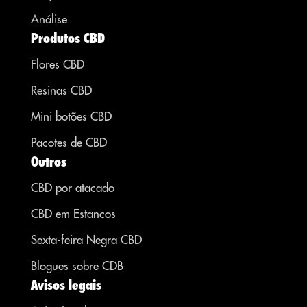
Análise
Produtos CBD
Flores CBD
Resinas CBD
Mini botões CBD
Pacotes de CBD
Outros
CBD por atacado
CBD em Estancos
Sexta-feira Negra CBD
Blogues sobre CDB
Avisos legais