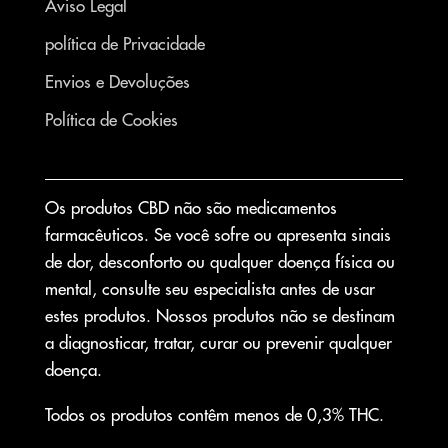
Aviso Legal
política de Privacidade
Envios e Devoluções
Política de Cookies
Os produtos CBD não são medicamentos
farmacêuticos. Se você sofre ou apresenta sinais
de dor, desconforto ou qualquer doença física ou
mental, consulte seu especialista antes de usar
estes produtos. Nossos produtos não se destinam
a diagnosticar, tratar, curar ou prevenir qualquer
doença.
Todos os produtos contêm menos de 0,3% THC.