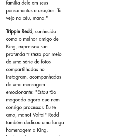
família dele em seus
pensamentos e orações. Te
vejo no céu, mano."
Trippie Redd
, conhecido
como o melhor amigo de
King, expressou sua
profunda tristeza por meio
de uma série de fotos
compartilhadas no
Instagram, acompanhadas
de uma mensagem
emocionante: "Estou tão
magoado agora que nem
consigo processar. Eu te
amo, mano! Volte!" Redd
também dedicou uma longa
homenagem a King,