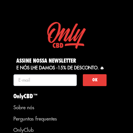
ASSINE NOSSA NEWSLETTER
E NÓS LHE DAMOS -15% DE DESCONTO. 🔥
OK
OnlyCBD™
Sobre nós
Perguntas frequentes
OnlyClub