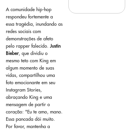
A comunidade hip-hop
respondeu fortemente a
essa tragédia, inundando as
redes sociais com
demonstrações de afeto
pelo rapper falecido.
Justin
Bieber
, que dividiu o
mesmo teto com King em
algum momento de suas
vidas, compartilhou uma
foto emocionante em seu
Instagram Stories,
abraçando King e uma
mensagem de partir o
coração: "Eu te amo, mano.
Essa pancada dói muito.
Por favor, mantenha a