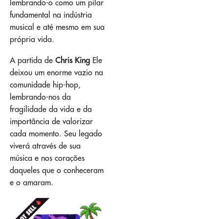
lembrando-o como um pilar
fundamental na indústria
musical e até mesmo em sua
própria vida.
A partida de
Chris King
Ele
deixou um enorme vazio na
comunidade hip-hop,
lembrando-nos da
fragilidade da vida e da
importância de valorizar
cada momento. Seu legado
viverá através de sua
música e nos corações
daqueles que o conheceram
e o amaram.