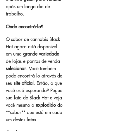
após um longo dia de
trabalho.
Onde encontrá-lo?
O sabor de cannabis Black
Hat agora está disponível
em uma
grande variedade
de lojas e pontos de venda
selecionar
. Você também
pode encontrá-lo através de
seu
site oficial
. Então, o que
você está esperando? Pegue
sua lata de Black Hat e veja
você mesmo o
explodido
do
**sabor** que está em cada
um destes
latas
.