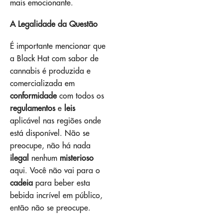
mais emocionante.
A Legalidade da Questão
É importante mencionar que
a Black Hat com sabor de
cannabis é produzida e
comercializada em
conformidade
com todos os
regulamentos
e
leis
aplicável nas regiões onde
está disponível. Não se
preocupe, não há nada
ilegal
nenhum
misterioso
aqui. Você não vai para o
cadeia
para beber esta
bebida incrível em público,
então não se preocupe.