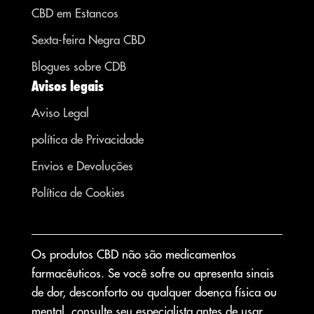
CBD em Estancos
Sexta-feira Negra CBD
Blogues sobre CDB
Avisos legais
Aviso Legal
política de Privacidade
Envios e Devoluções
Política de Cookies
Os produtos CBD não são medicamentos
farmacêuticos. Se você sofre ou apresenta sinais
de dor, desconforto ou qualquer doença física ou
mental, consulte seu especialista antes de usar