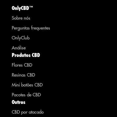
OnlyCBD™
Sobre nós
Perguntas frequentes
OnlyClub
Análise
Produtos CBD
Flores CBD
Resinas CBD
Mini botões CBD
Pacotes de CBD
Outros
CBD por atacado