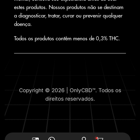
estes produtos. Nossos produtos não se destinam
a diagnosticar, tratar, curar ou prevenir qualquer
doença.
Todos os produtos contêm menos de 0,3% THC.
Copyright © 2026 | OnlyCBD™. Todos os
direitos reservados.