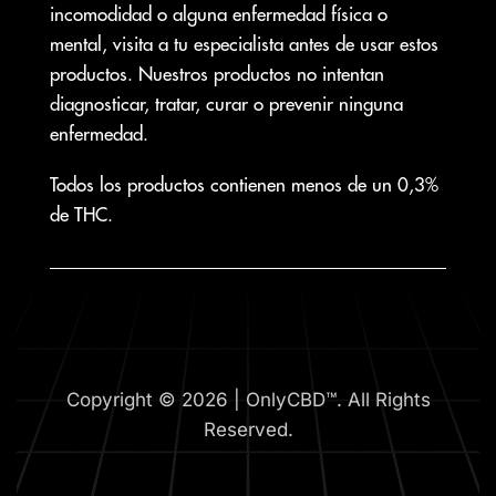
incomodidad o alguna enfermedad física o
mental, visita a tu especialista antes de usar estos
productos. Nuestros productos no intentan
diagnosticar, tratar, curar o prevenir ninguna
enfermedad.
Todos los productos contienen menos de un 0,3%
de THC.
Copyright © 2026 | OnlyCBD™. All Rights
Reserved.