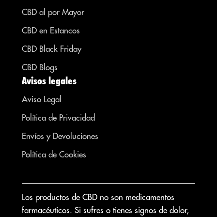
CBD al por Mayor
CBD en Estancos
CBD Black Friday
CBD Blogs
Avisos legales
Aviso Legal
Política de Privacidad
Envíos y Devoluciones
Política de Cookies
Los productos de CBD no son medicamentos
farmacéuticos. Si sufres o tienes signos de dolor,