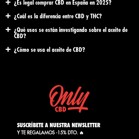
¿Es legal comprar CBD en España en 2025?
¿Cuál es la diferencia entre CBD y THC?
¿Qué usos se están investigando sobre el aceite de
CBD?
¿Cómo se usa el aceite de CBD?
SUSCRÍBETE A NUESTRA NEWSLETTER
Y TE REGALAMOS -15% DTO. 🔥