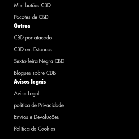
Mini botões CBD
Pacotes de CBD
Outros
CBD por atacado
CBD em Estancos
Sexta-feira Negra CBD
Blogues sobre CDB
Avisos legais
Aviso Legal
política de Privacidade
Envios e Devoluções
Política de Cookies