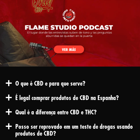
O que é CBD e para que serve?
É legal comprar produtos de CBD na Espanha?
Qual é a diferença entre CBD e THC?
Posso ser reprovado em um teste de drogas usando
produtos de CBD?