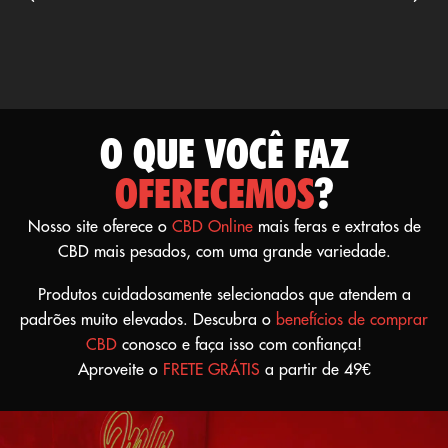
O QUE VOCÊ FAZ
OFERECEMOS
?
Nosso site oferece o
CBD Online
mais feras e extratos de
CBD mais pesados, com uma grande variedade.
Produtos cuidadosamente selecionados que atendem a
padrões muito elevados. Descubra o
benefícios de comprar
CBD
conosco e faça isso com confiança!
Aproveite o
FRETE GRÁTIS
a partir de 49€