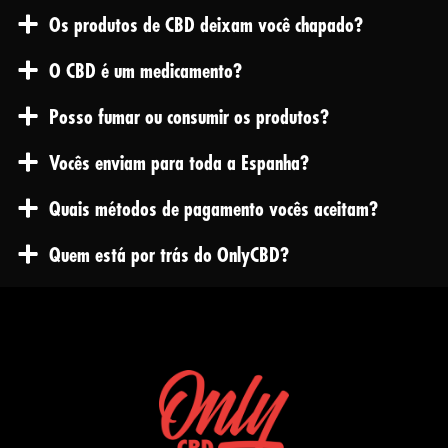
Os produtos de CBD deixam você chapado?
O CBD é um medicamento?
Posso fumar ou consumir os produtos?
Vocês enviam para toda a Espanha?
Quais métodos de pagamento vocês aceitam?
Quem está por trás do OnlyCBD?