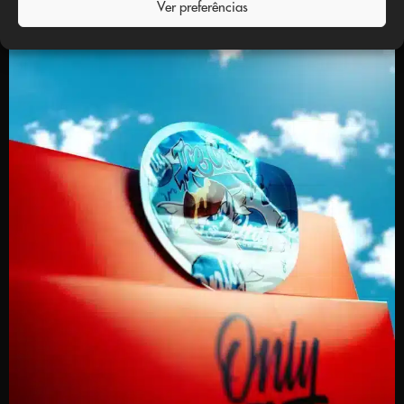
Ver preferências