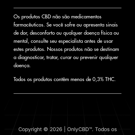
Os produtos CBD não são medicamentos
farmacêuticos. Se você sofre ou apresenta sinais
de dor, desconforto ou qualquer doença física ou
mental, consulte seu especialista antes de usar
estes produtos. Nossos produtos não se destinam
a diagnosticar, tratar, curar ou prevenir qualquer
doença.
Todos os produtos contêm menos de 0,3% THC.
Copyright © 2026 | OnlyCBD™. Todos os